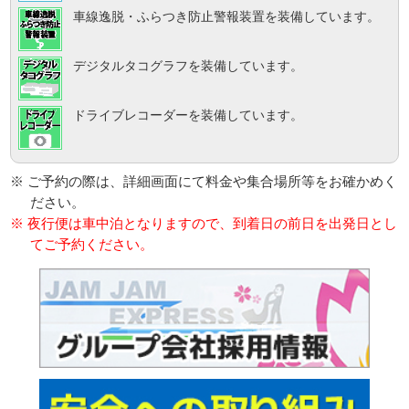
車線逸脱・ふらつき防止警報装置を装備しています。
デジタルタコグラフを装備しています。
ドライブレコーダーを装備しています。
※ ご予約の際は、詳細画面にて料金や集合場所等をお確かめく
ださい。
※ 夜行便は車中泊となりますので、到着日の前日を出発日とし
てご予約ください。