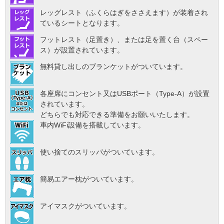
レッグレスト（ふくらはぎをささえます）が装着され
ているシートとなります。
フットレスト（足置き）、または足を置く台（スペー
ス）が設置されています。
無料貸し出しのブランケットがついています。
各座席にコンセント又はUSBポート（Type-A）が設置
されています。
どちらでも対応できる準備をお願いいたします。
車内WiFi設備を搭載しています。
使い捨てのスリッパがついています。
簡易エアー枕がついています。
アイマスクがついています。