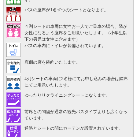
バスの座席が1名ずつのシートとなります。
４列シートの車両に女性お一人でご乗車の場合、隣が
女性になるよう座席をご用意いたします。（小学生以
下の男児は女性に含みます）
バスの車内にトイレが装備されています。
窓側の席を確約いたします。
4列シートの車両に2名様にてお申し込みの場合は隣席
にてご用意いたします。
ゆったりリクライニングシートになります。
前席との間隔が通常の観光バスタイプよりも広くなっ
ています。
通路とシートの間にカーテンが設置されています。