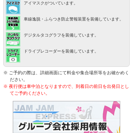
アイマスクがついています。
車線逸脱・ふらつき防止警報装置を装備しています。
デジタルタコグラフを装備しています。
ドライブレコーダーを装備しています。
※ ご予約の際は、詳細画面にて料金や集合場所等をお確かめく
ださい。
※ 夜行便は車中泊となりますので、到着日の前日を出発日とし
てご予約ください。