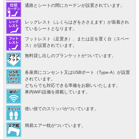
通路とシートの間にカーテンが設置されています。
レッグレスト（ふくらはぎをささえます）が装着され
ているシートとなります。
フットレスト（足置き）、または足を置く台（スペー
ス）が設置されています。
無料貸し出しのブランケットがついています。
各座席にコンセント又はUSBポート（Type-A）が設置
されています。
どちらでも対応できる準備をお願いいたします。
車内WiFi設備を搭載しています。
使い捨てのスリッパがついています。
簡易エアー枕がついています。