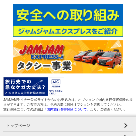
JAMJAMライナー公式サイトからのお申込みは、オプションで国内旅行傷害保険の加
入ができます。ご希望の方は、予約の際に保険オプションを選択してください。
旅行保険についての詳細は
「国内旅行傷害保険について」
より、ご確認ください。
トップページ