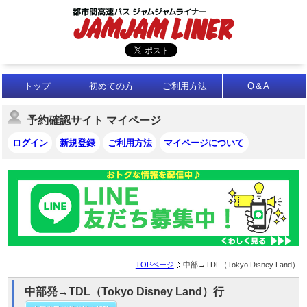
トップ
初めての方
ご利用方法
Q＆A
予約確認サイト マイページ
ログイン
新規登録
ご利用方法
マイページについて
TOPページ
中部→TDL（Tokyo Disney Land）
中部発→TDL（Tokyo Disney Land）行