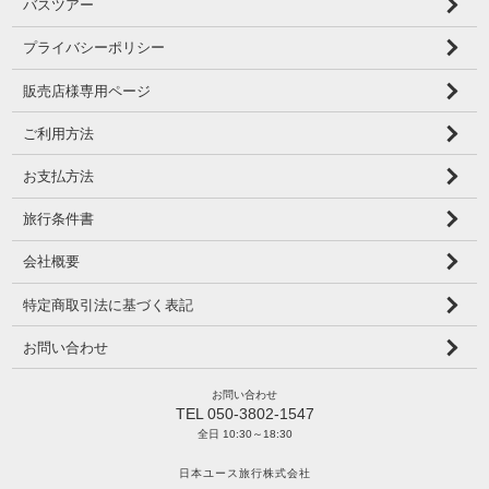
バスツアー
プライバシーポリシー
販売店様専用ページ
ご利用方法
お支払方法
旅行条件書
会社概要
特定商取引法に基づく表記
お問い合わせ
お問い合わせ
TEL 050-3802-1547
全日 10:30～18:30
日本ユース旅行株式会社