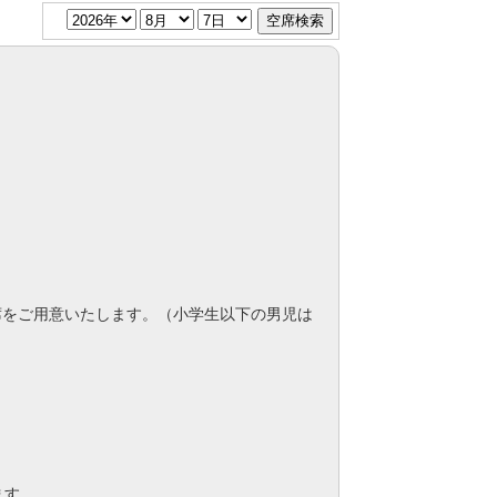
席をご用意いたします。（小学生以下の男児は
ます。