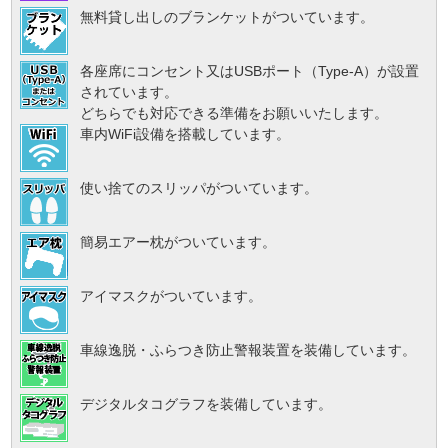
無料貸し出しのブランケットがついています。
各座席にコンセント又はUSBポート（Type-A）が設置
されています。
どちらでも対応できる準備をお願いいたします。
車内WiFi設備を搭載しています。
使い捨てのスリッパがついています。
簡易エアー枕がついています。
アイマスクがついています。
車線逸脱・ふらつき防止警報装置を装備しています。
デジタルタコグラフを装備しています。