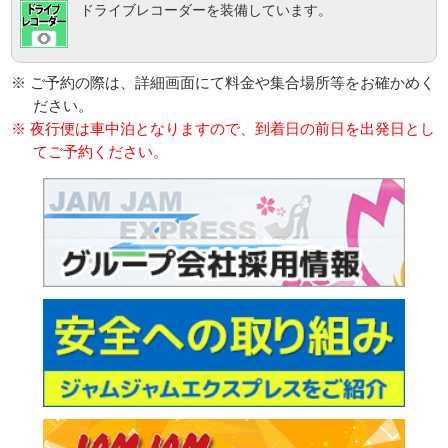
ドライブレコーダーを装備しています。
※ ご予約の際は、詳細画面にて料金や集合場所等をお確かめく
ださい。
※ 夜行便は車中泊となりますので、到着日の前日を出発日とし
てご予約ください。