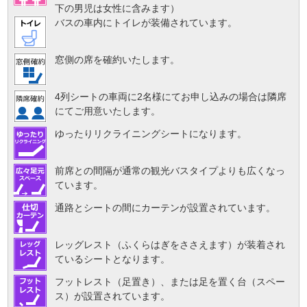
下の男児は女性に含みます）
バスの車内にトイレが装備されています。
窓側の席を確約いたします。
4列シートの車両に2名様にてお申し込みの場合は隣席
にてご用意いたします。
ゆったりリクライニングシートになります。
前席との間隔が通常の観光バスタイプよりも広くなっ
ています。
通路とシートの間にカーテンが設置されています。
レッグレスト（ふくらはぎをささえます）が装着され
ているシートとなります。
フットレスト（足置き）、または足を置く台（スペー
ス）が設置されています。