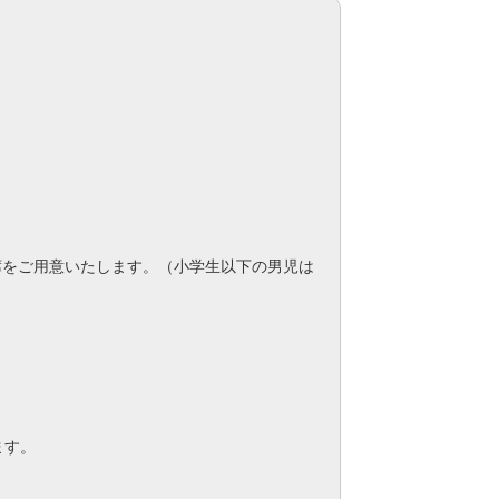
席をご用意いたします。（小学生以下の男児は
ます。