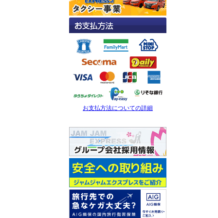
お支払方法についての詳細