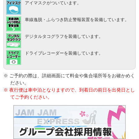
アイマスクがついています。
車線逸脱・ふらつき防止警報装置を装備しています。
デジタルタコグラフを装備しています。
ドライブレコーダーを装備しています。
※ ご予約の際は、詳細画面にて料金や集合場所等をお確かめく
ださい。
※ 夜行便は車中泊となりますので、到着日の前日を出発日とし
てご予約ください。