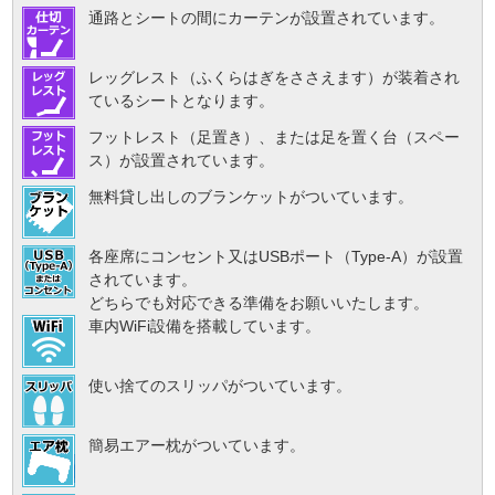
通路とシートの間にカーテンが設置されています。
レッグレスト（ふくらはぎをささえます）が装着され
ているシートとなります。
フットレスト（足置き）、または足を置く台（スペー
ス）が設置されています。
無料貸し出しのブランケットがついています。
各座席にコンセント又はUSBポート（Type-A）が設置
されています。
どちらでも対応できる準備をお願いいたします。
車内WiFi設備を搭載しています。
使い捨てのスリッパがついています。
簡易エアー枕がついています。