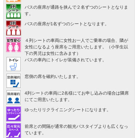
バスの座席が通路を挟んで２名ずつのシートとなりま
す。
バスの座席が1名ずつのシートとなります。
４列シートの車両に女性お一人でご乗車の場合、隣が
女性になるよう座席をご用意いたします。（小学生以
下の男児は女性に含みます）
バスの車内にトイレが装備されています。
窓側の席を確約いたします。
4列シートの車両に2名様にてお申し込みの場合は隣席
にてご用意いたします。
ゆったりリクライニングシートになります。
前席との間隔が通常の観光バスタイプよりも広くなっ
ています。