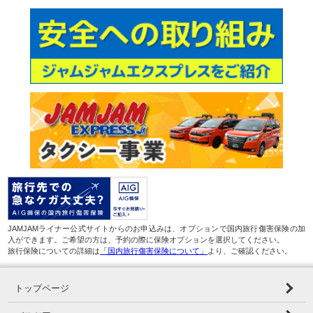
JAMJAMライナー公式サイトからのお申込みは、オプションで国内旅行傷害保険の加
入ができます。ご希望の方は、予約の際に保険オプションを選択してください。
旅行保険についての詳細は
「国内旅行傷害保険について」
より、ご確認ください。
トップページ