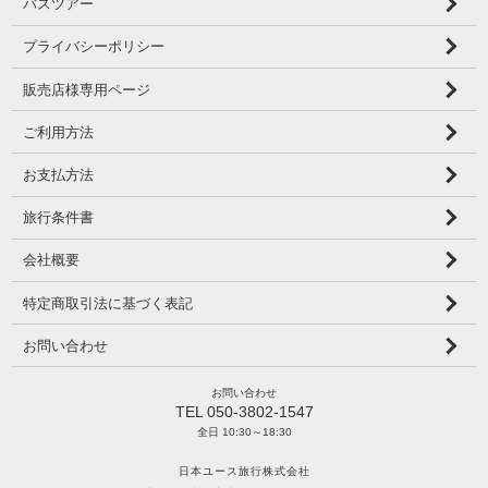
バスツアー
プライバシーポリシー
販売店様専用ページ
ご利用方法
お支払方法
旅行条件書
会社概要
特定商取引法に基づく表記
お問い合わせ
お問い合わせ
TEL 050-3802-1547
全日 10:30～18:30
日本ユース旅行株式会社