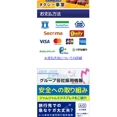
お支払方法についての詳細