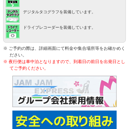
デジタルタコグラフを装備しています。
ドライブレコーダーを装備しています。
※ ご予約の際は、詳細画面にて料金や集合場所等をお確かめく
ださい。
※ 夜行便は車中泊となりますので、到着日の前日を出発日とし
てご予約ください。