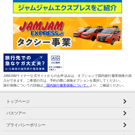
JAMJAMライナー公式サイトからのお申込みは、オプションで国内旅行傷害保険の加
入ができます。ご希望の方は、予約の際に保険オプションを選択してください。
旅行保険についての詳細は
「国内旅行傷害保険について」
より、ご確認ください。
トップページ
バスツアー
プライバシーポリシー