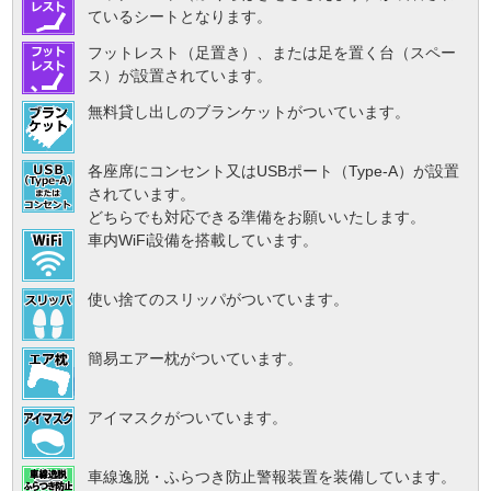
ているシートとなります。
フットレスト（足置き）、または足を置く台（スペー
ス）が設置されています。
無料貸し出しのブランケットがついています。
各座席にコンセント又はUSBポート（Type-A）が設置
されています。
どちらでも対応できる準備をお願いいたします。
車内WiFi設備を搭載しています。
使い捨てのスリッパがついています。
簡易エアー枕がついています。
アイマスクがついています。
車線逸脱・ふらつき防止警報装置を装備しています。