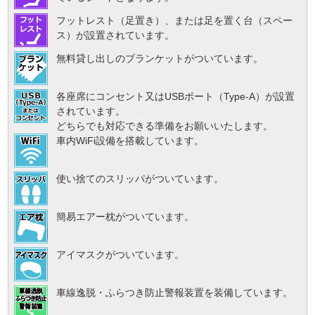
フットレスト（足置き）、または足を置く台（スペー
ス）が設置されています。
無料貸し出しのブランケットがついています。
各座席にコンセント又はUSBポート（Type-A）が設置
されています。
どちらでも対応できる準備をお願いいたします。
車内WiFi設備を搭載しています。
使い捨てのスリッパがついています。
簡易エアー枕がついています。
アイマスクがついています。
車線逸脱・ふらつき防止警報装置を装備しています。