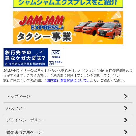
JAMJAMライナー公式サイトからのお申込みは、オプションで国内旅行傷害保険の加
入ができます。ご希望の方は、予約の際に保険オプションを選択してください。
旅行保険についての詳細は
「国内旅行傷害保険について」
より、ご確認ください。
トップページ
バスツアー
プライバシーポリシー
販売店様専用ページ