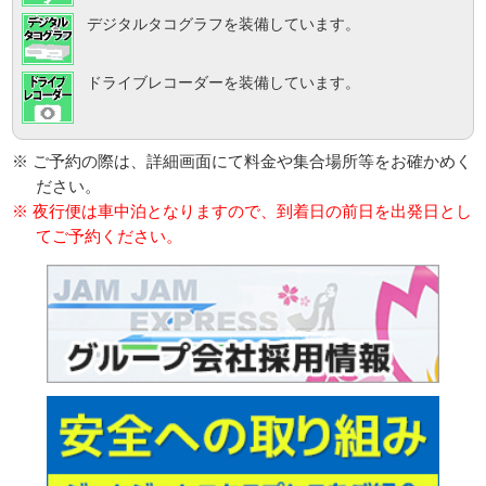
デジタルタコグラフを装備しています。
ドライブレコーダーを装備しています。
※ ご予約の際は、詳細画面にて料金や集合場所等をお確かめく
ださい。
※ 夜行便は車中泊となりますので、到着日の前日を出発日とし
てご予約ください。