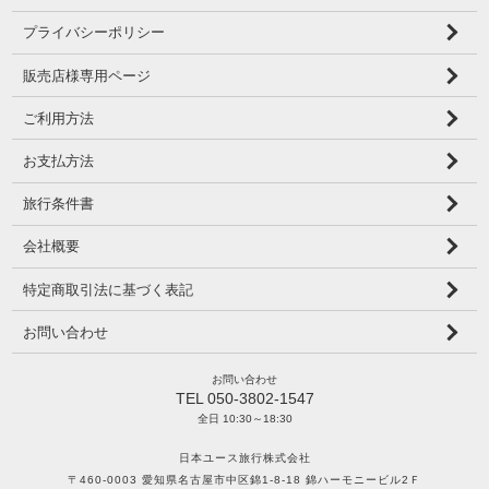
プライバシーポリシー
販売店様専用ページ
ご利用方法
お支払方法
旅行条件書
会社概要
特定商取引法に基づく表記
お問い合わせ
お問い合わせ
TEL 050-3802-1547
全日 10:30～18:30
日本ユース旅行株式会社
〒460-0003 愛知県名古屋市中区錦1-8-18 錦ハーモニービル2Ｆ