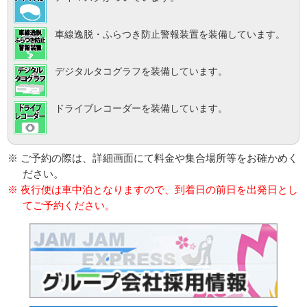
車線逸脱・ふらつき防止警報装置を装備しています。
デジタルタコグラフを装備しています。
ドライブレコーダーを装備しています。
※ ご予約の際は、詳細画面にて料金や集合場所等をお確かめく
ださい。
※ 夜行便は車中泊となりますので、到着日の前日を出発日とし
てご予約ください。