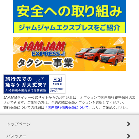
JAMJAMライナー公式サイトからのお申込みは、オプションで国内旅行傷害保険の加
入ができます。ご希望の方は、予約の際に保険オプションを選択してください。
旅行保険についての詳細は
「国内旅行傷害保険について」
より、ご確認ください。
トップページ
バスツアー