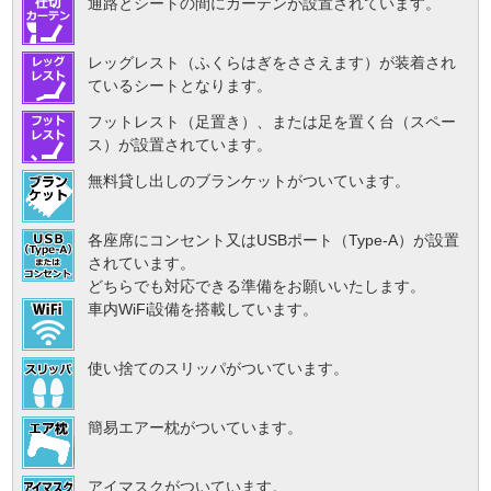
通路とシートの間にカーテンが設置されています。
レッグレスト（ふくらはぎをささえます）が装着され
ているシートとなります。
フットレスト（足置き）、または足を置く台（スペー
ス）が設置されています。
無料貸し出しのブランケットがついています。
各座席にコンセント又はUSBポート（Type-A）が設置
されています。
どちらでも対応できる準備をお願いいたします。
車内WiFi設備を搭載しています。
使い捨てのスリッパがついています。
簡易エアー枕がついています。
アイマスクがついています。