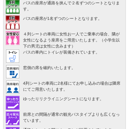
バスの座席が通路を挟んで２名ずつのシートとなりま
す。
バスの座席が1名ずつのシートとなります。
４列シートの車両に女性お一人でご乗車の場合、隣が
女性になるよう座席をご用意いたします。（小学生以
下の男児は女性に含みます）
バスの車内にトイレが装備されています。
窓側の席を確約いたします。
4列シートの車両に2名様にてお申し込みの場合は隣席
にてご用意いたします。
ゆったりリクライニングシートになります。
前席との間隔が通常の観光バスタイプよりも広くなっ
ています。