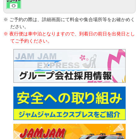
※ ご予約の際は、詳細画面にて料金や集合場所等をお確かめく
ださい。
※ 夜行便は車中泊となりますので、到着日の前日を出発日とし
てご予約ください。