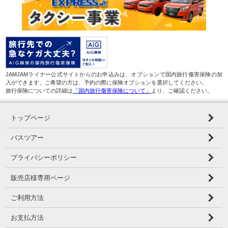
JAMJAMライナー公式サイトからのお申込みは、オプションで国内旅行傷害保険の加
入ができます。ご希望の方は、予約の際に保険オプションを選択してください。
旅行保険についての詳細は
「国内旅行傷害保険について」
より、ご確認ください。
トップページ
バスツアー
プライバシーポリシー
販売店様専用ページ
ご利用方法
お支払方法