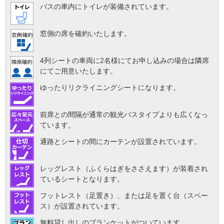
バスの車内にトイレが装備されています。
窓側の席を確約いたします。
4列シートの車両に2名様にてお申し込みの場合は隣席
にてご用意いたします。
ゆったりリクライニングシートになります。
前席との間隔が通常の観光バスタイプよりも広くなっ
ています。
通路とシートの間にカーテンが設置されています。
レッグレスト（ふくらはぎをささえます）が装着され
ているシートとなります。
フットレスト（足置き）、または足を置く台（スペー
ス）が設置されています。
無料貸し出しのブランケットがついています。