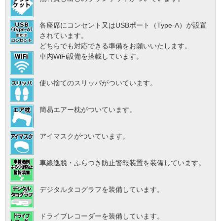
各座席にコンセント又はUSBポート（Type-A）が設置
されています。
どちらでも対応できる準備をお願いいたします。
車内WiFi設備を搭載しています。
使い捨てのスリッパがついています。
簡易エアー枕がついています。
アイマスクがついています。
車線逸脱・ふらつき防止警報装置を装備しています。
デジタルタコグラフを装備しています。
ドライブレコーダーを装備しています。