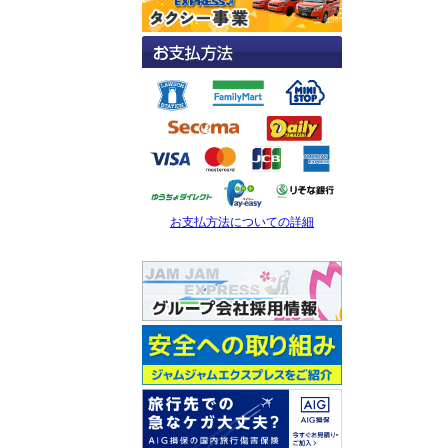
お支払方法についての詳細