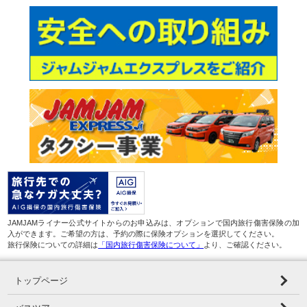
JAMJAMライナー公式サイトからのお申込みは、オプションで国内旅行傷害保険の加
入ができます。ご希望の方は、予約の際に保険オプションを選択してください。
旅行保険についての詳細は
「国内旅行傷害保険について」
より、ご確認ください。
トップページ