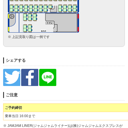
※ 上記見取り図は一例です
シェアする
ご注意
ご予約締切
乗車当日 16:00まで
※ JAMJAM LINER(ジャムジャムライナー)は(株)ジャムジャムエクスプレスが