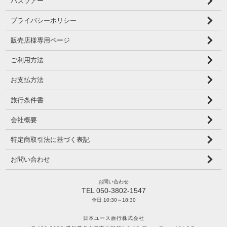
バスツアー
プライバシーポリシー
販売店様専用ページ
ご利用方法
お支払方法
旅行条件書
会社概要
特定商取引法に基づく表記
お問い合わせ
お問い合わせ
TEL 050-3802-1547
全日 10:30～18:30
日本ユース旅行株式会社