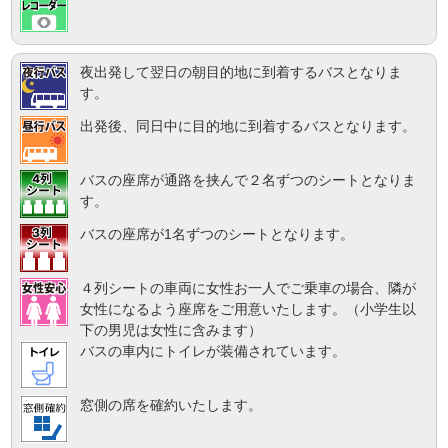
夜出発して翌日の朝目的地に到着するバスとなりま
す。
出発後、同日中に目的地に到着するバスとなります。
バスの座席が通路を挟んで２名ずつのシートとなりま
す。
バスの座席が1名ずつのシートとなります。
４列シートの車両に女性お一人でご乗車の場合、隣が
女性になるよう座席をご用意いたします。（小学生以
下の男児は女性に含みます）
バスの車内にトイレが装備されています。
窓側の席を確約いたします。