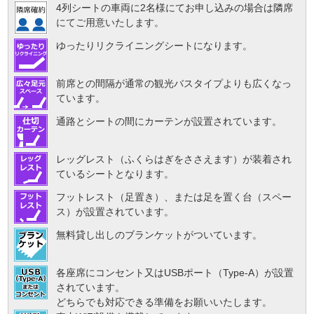
4列シートの車両に2名様にてお申し込みの場合は隣席
にてご用意いたします。
ゆったりリクライニングシートになります。
前席との間隔が通常の観光バスタイプよりも広くなっ
ています。
通路とシートの間にカーテンが設置されています。
レッグレスト（ふくらはぎをささえます）が装着され
ているシートとなります。
フットレスト（足置き）、または足を置く台（スペー
ス）が設置されています。
無料貸し出しのブランケットがついています。
各座席にコンセント又はUSBポート（Type-A）が設置
されています。
どちらでも対応できる準備をお願いいたします。