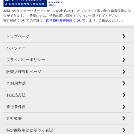
JAMJAMライナー公式サイトからのお申込みは、オプションで国内旅行傷害保険の加
入ができます。ご希望の方は、予約の際に保険オプションを選択してください。
旅行保険についての詳細は
「国内旅行傷害保険について」
より、ご確認ください。
トップページ
バスツアー
プライバシーポリシー
販売店様専用ページ
ご利用方法
お支払方法
旅行条件書
会社概要
特定商取引法に基づく表記