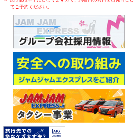
てご予約ください。