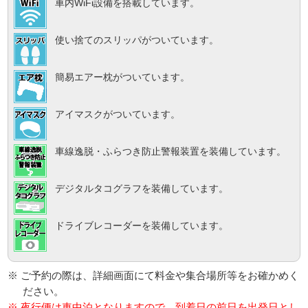
車内WiFi設備を搭載しています。
使い捨てのスリッパがついています。
簡易エアー枕がついています。
アイマスクがついています。
車線逸脱・ふらつき防止警報装置を装備しています。
デジタルタコグラフを装備しています。
ドライブレコーダーを装備しています。
※ ご予約の際は、詳細画面にて料金や集合場所等をお確かめく
ださい。
※ 夜行便は車中泊となりますので、到着日の前日を出発日とし