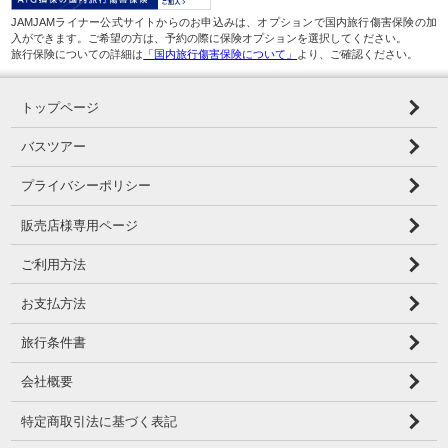
JAMJAMライナー公式サイトからのお申込みは、オプションで国内旅行傷害保険の加
入ができます。ご希望の方は、予約の際に保険オプションを選択してください。
旅行保険についての詳細は
「国内旅行傷害保険について」
より、ご確認ください。
トップページ
バスツアー
プライバシーポリシー
販売店様専用ページ
ご利用方法
お支払方法
旅行条件書
会社概要
特定商取引法に基づく表記