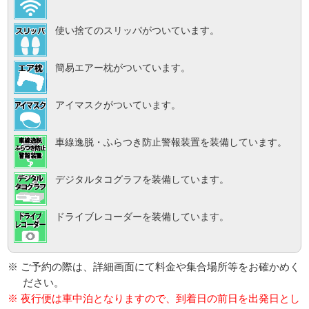
使い捨てのスリッパがついています。
簡易エアー枕がついています。
アイマスクがついています。
車線逸脱・ふらつき防止警報装置を装備しています。
デジタルタコグラフを装備しています。
ドライブレコーダーを装備しています。
※ ご予約の際は、詳細画面にて料金や集合場所等をお確かめく
ださい。
※ 夜行便は車中泊となりますので、到着日の前日を出発日とし