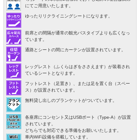
にてご用意いたします。
ゆったりリクライニングシートになります。
前席との間隔が通常の観光バスタイプよりも広くなっ
ています。
通路とシートの間にカーテンが設置されています。
レッグレスト（ふくらはぎをささえます）が装着され
ているシートとなります。
フットレスト（足置き）、または足を置く台（スペー
ス）が設置されています。
無料貸し出しのブランケットがついています。
各座席にコンセント又はUSBポート（Type-A）が設置
されています。
どちらでも対応できる準備をお願いいたします。
車内WiFi設備を搭載しています。