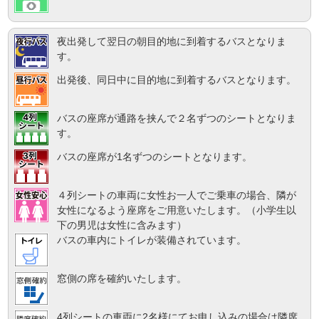
夜出発して翌日の朝目的地に到着するバスとなりま
す。
出発後、同日中に目的地に到着するバスとなります。
バスの座席が通路を挟んで２名ずつのシートとなりま
す。
バスの座席が1名ずつのシートとなります。
４列シートの車両に女性お一人でご乗車の場合、隣が
女性になるよう座席をご用意いたします。（小学生以
下の男児は女性に含みます）
バスの車内にトイレが装備されています。
窓側の席を確約いたします。
4列シートの車両に2名様にてお申し込みの場合は隣席