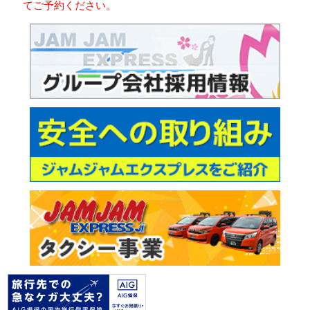
てご予約ください。