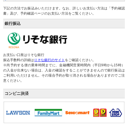
下記の方法でお振込みいただけます。なお、詳しいお支払い方法は「予約確認
書」及び、予約確認ページのお支払い方法をご覧ください。
銀行振込
お支払い口座はりそな銀行
振込手数料の詳細は
りそな銀行のサイト
をご確認ください。
※尚予約する便の乗車時間までに、金融機関営業時間内（平日9時から15時）
の入金が出来ない場合は、入金の確認をすることができませんので銀行振込は
ご利用いただけません。その場合予約が取り消される場合がありますのでご注
意ください。
コンビニ決済