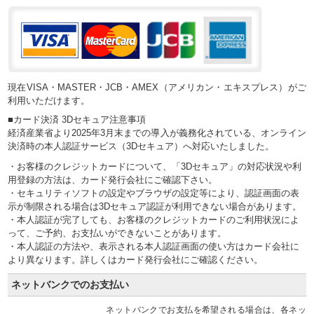
現在VISA・MASTER・JCB・AMEX（アメリカン・エキスプレス）がご
利用いただけます。
■カード決済 3Dセキュア注意事項
経済産業省より2025年3月末までの導入が義務化されている、オンライン
決済時の本人認証サービス（3Dセキュア）へ対応いたしました。
・お客様のクレジットカードについて、「3Dセキュア」の対応状況や利
用登録の方法は、カード発行会社にご確認下さい。
・セキュリティソフトの設定やブラウザの設定等により、認証画面の表
示が制限される場合は3Dセキュア認証が利用できない場合があります。
・本人認証が完了しても、お客様のクレジットカードのご利用状況によ
って、ご予約、お支払いができないことがあります。
・本人認証の方法や、表示される本人認証画面の使い方はカード会社に
より異なります。詳しくはカード発行会社にご確認ください。
ネットバンクでのお支払い
ネットバンクでお支払を希望される場合は、各ネッ