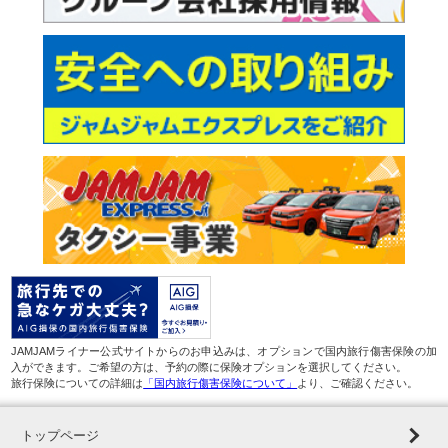
JAMJAMライナー公式サイトからのお申込みは、オプションで国内旅行傷害保険の加
入ができます。ご希望の方は、予約の際に保険オプションを選択してください。
旅行保険についての詳細は
「国内旅行傷害保険について」
より、ご確認ください。
トップページ