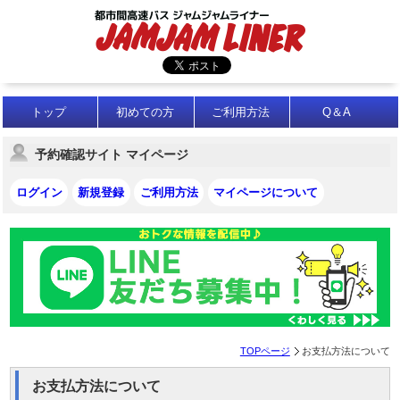
トップ
初めての方
ご利用方法
Q＆A
予約確認サイト マイページ
ログイン
新規登録
ご利用方法
マイページについて
TOPページ
お支払方法について
お支払方法について