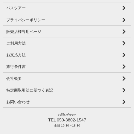
バスツアー
プライバシーポリシー
販売店様専用ページ
ご利用方法
お支払方法
旅行条件書
会社概要
特定商取引法に基づく表記
お問い合わせ
お問い合わせ
TEL 050-3802-1547
全日 10:30～18:30