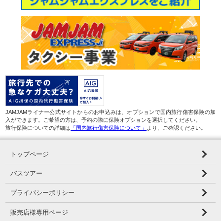
JAMJAMライナー公式サイトからのお申込みは、オプションで国内旅行傷害保険の加
入ができます。ご希望の方は、予約の際に保険オプションを選択してください。
旅行保険についての詳細は
「国内旅行傷害保険について」
より、ご確認ください。
トップページ
バスツアー
プライバシーポリシー
販売店様専用ページ