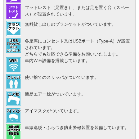
フットレスト（足置き）、または足を置く台（スペー
ス）が設置されています。
無料貸し出しのブランケットがついています。
各座席にコンセント又はUSBポート（Type-A）が設置
されています。
どちらでも対応できる準備をお願いいたします。
車内WiFi設備を搭載しています。
使い捨てのスリッパがついています。
簡易エアー枕がついています。
アイマスクがついています。
車線逸脱・ふらつき防止警報装置を装備しています。