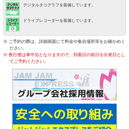
デジタルタコグラフを装備しています。
ドライブレコーダーを装備しています。
※ ご予約の際は、詳細画面にて料金や集合場所等をお確かめく
ださい。
※ 夜行便は車中泊となりますので、到着日の前日を出発日とし
てご予約ください。