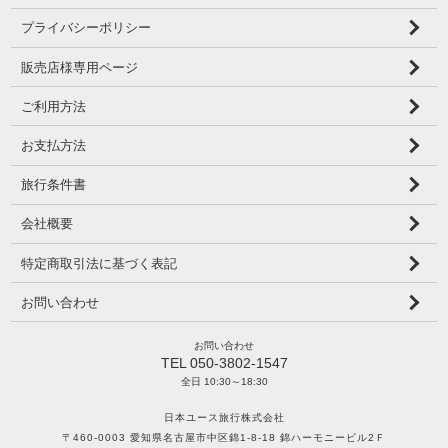
プライバシーポリシー
販売店様専用ページ
ご利用方法
お支払方法
旅行条件書
会社概要
特定商取引法に基づく表記
お問い合わせ
お問い合わせ
TEL 050-3802-1547
全日 10:30～18:30
日本ユース旅行株式会社
〒460-0003 愛知県名古屋市中区錦1-8-18 錦ハーモニービル2Ｆ