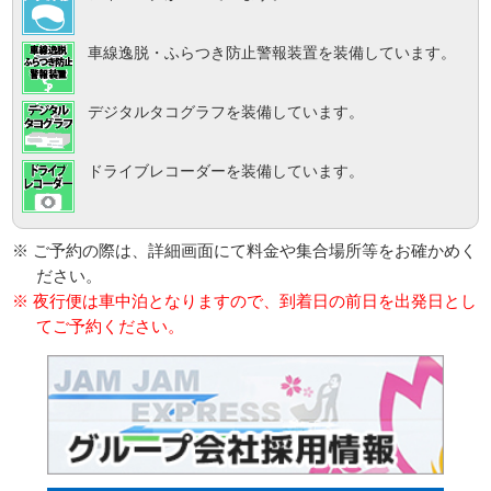
車線逸脱・ふらつき防止警報装置を装備しています。
デジタルタコグラフを装備しています。
ドライブレコーダーを装備しています。
※ ご予約の際は、詳細画面にて料金や集合場所等をお確かめく
ださい。
※ 夜行便は車中泊となりますので、到着日の前日を出発日とし
てご予約ください。