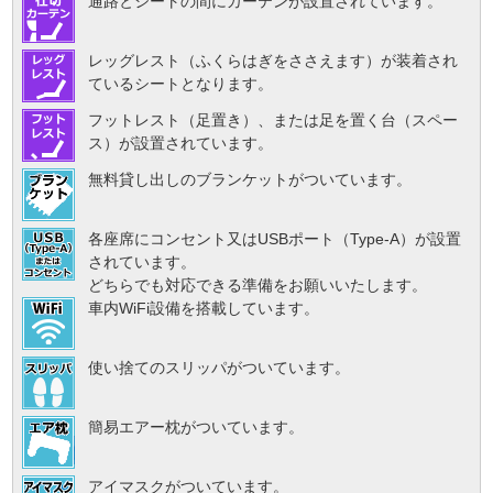
通路とシートの間にカーテンが設置されています。
レッグレスト（ふくらはぎをささえます）が装着され
ているシートとなります。
フットレスト（足置き）、または足を置く台（スペー
ス）が設置されています。
無料貸し出しのブランケットがついています。
各座席にコンセント又はUSBポート（Type-A）が設置
されています。
どちらでも対応できる準備をお願いいたします。
車内WiFi設備を搭載しています。
使い捨てのスリッパがついています。
簡易エアー枕がついています。
アイマスクがついています。