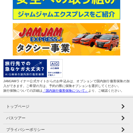
JAMJAMライナー公式サイトからのお申込みは、オプションで国内旅行傷害保険の加
入ができます。ご希望の方は、予約の際に保険オプションを選択してください。
旅行保険についての詳細は
「国内旅行傷害保険について」
より、ご確認ください。
トップページ
バスツアー
プライバシーポリシー