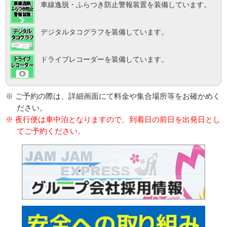
車線逸脱・ふらつき防止警報装置を装備しています。
デジタルタコグラフを装備しています。
ドライブレコーダーを装備しています。
※ ご予約の際は、詳細画面にて料金や集合場所等をお確かめく
ださい。
※ 夜行便は車中泊となりますので、到着日の前日を出発日とし
てご予約ください。