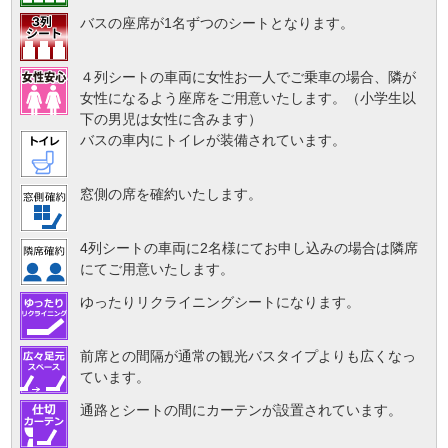
バスの座席が1名ずつのシートとなります。
４列シートの車両に女性お一人でご乗車の場合、隣が
女性になるよう座席をご用意いたします。（小学生以
下の男児は女性に含みます）
バスの車内にトイレが装備されています。
窓側の席を確約いたします。
4列シートの車両に2名様にてお申し込みの場合は隣席
にてご用意いたします。
ゆったりリクライニングシートになります。
前席との間隔が通常の観光バスタイプよりも広くなっ
ています。
通路とシートの間にカーテンが設置されています。