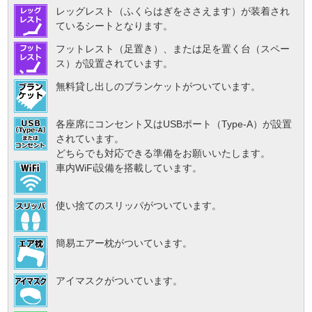
レッグレスト（ふくらはぎをささえます）が装着され
ているシートとなります。
フットレスト（足置き）、または足を置く台（スペー
ス）が設置されています。
無料貸し出しのブランケットがついています。
各座席にコンセント又はUSBポート（Type-A）が設置
されています。
どちらでも対応できる準備をお願いいたします。
車内WiFi設備を搭載しています。
使い捨てのスリッパがついています。
簡易エアー枕がついています。
アイマスクがついています。