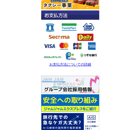
お支払方法についての詳細