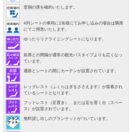
窓側の席を確約いたします。
4列シートの車両に2名様にてお申し込みの場合は隣席
にてご用意いたします。
ゆったりリクライニングシートになります。
前席との間隔が通常の観光バスタイプよりも広くなっ
ています。
通路とシートの間にカーテンが設置されています。
レッグレスト（ふくらはぎをささえます）が装着され
ているシートとなります。
フットレスト（足置き）、または足を置く台（スペー
ス）が設置されています。
無料貸し出しのブランケットがついています。