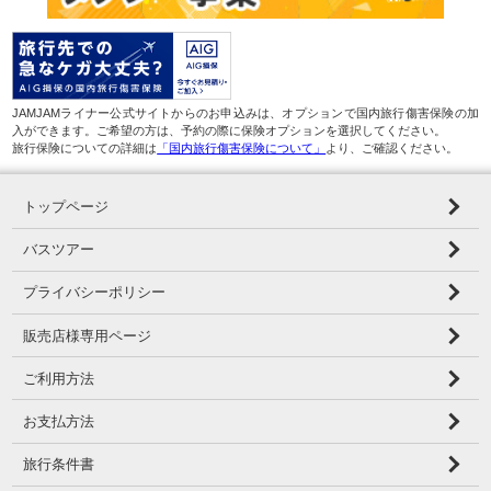
JAMJAMライナー公式サイトからのお申込みは、オプションで国内旅行傷害保険の加
入ができます。ご希望の方は、予約の際に保険オプションを選択してください。
旅行保険についての詳細は
「国内旅行傷害保険について」
より、ご確認ください。
トップページ
バスツアー
プライバシーポリシー
販売店様専用ページ
ご利用方法
お支払方法
旅行条件書