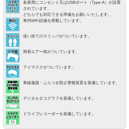
各座席にコンセント又はUSBポート（Type-A）が設置
されています。
どちらでも対応できる準備をお願いいたします。
車内WiFi設備を搭載しています。
使い捨てのスリッパがついています。
簡易エアー枕がついています。
アイマスクがついています。
車線逸脱・ふらつき防止警報装置を装備しています。
デジタルタコグラフを装備しています。
ドライブレコーダーを装備しています。