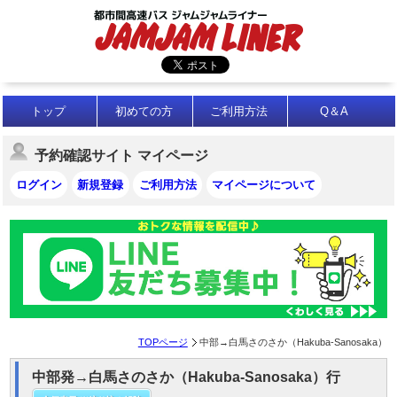
トップ
初めての方
ご利用方法
Q＆A
予約確認サイト マイページ
ログイン
新規登録
ご利用方法
マイページについて
TOPページ
中部→白馬さのさか（Hakuba-Sanosaka）
中部発→白馬さのさか（Hakuba-Sanosaka）行