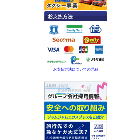
お支払方法についての詳細