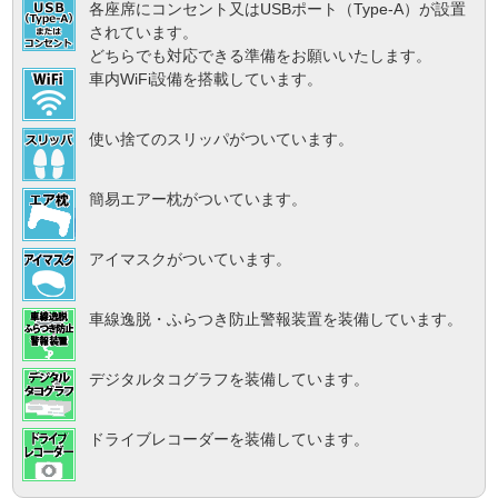
各座席にコンセント又はUSBポート（Type-A）が設置
されています。
どちらでも対応できる準備をお願いいたします。
車内WiFi設備を搭載しています。
使い捨てのスリッパがついています。
簡易エアー枕がついています。
アイマスクがついています。
車線逸脱・ふらつき防止警報装置を装備しています。
デジタルタコグラフを装備しています。
ドライブレコーダーを装備しています。