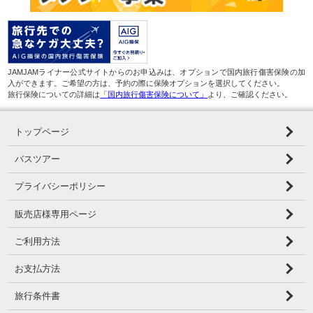
JAMJAMライナー公式サイトからのお申込みは、オプションで国内旅行傷害保険の加
入ができます。ご希望の方は、予約の際に保険オプションを選択してください。
旅行保険についての詳細は
「国内旅行傷害保険について」
より、ご確認ください。
トップページ
バスツアー
プライバシーポリシー
販売店様専用ページ
ご利用方法
お支払方法
旅行条件書