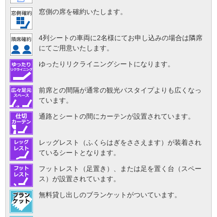
窓側の席を確約いたします。
4列シートの車両に2名様にてお申し込みの場合は隣席
にてご用意いたします。
ゆったりリクライニングシートになります。
前席との間隔が通常の観光バスタイプよりも広くなっ
ています。
通路とシートの間にカーテンが設置されています。
レッグレスト（ふくらはぎをささえます）が装着され
ているシートとなります。
フットレスト（足置き）、または足を置く台（スペー
ス）が設置されています。
無料貸し出しのブランケットがついています。