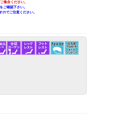
ずご集合ください。
をご確認下さい。
すのでご注意ください。