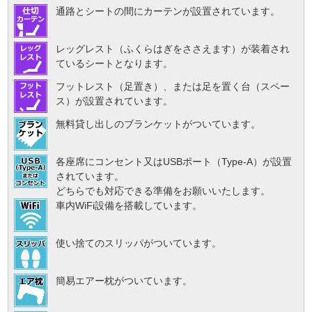
通路とシートの間にカーテンが設置されています。
レッグレスト（ふくらはぎをささえます）が装着され
ているシートとなります。
フットレスト（足置き）、または足を置く台（スペー
ス）が設置されています。
無料貸し出しのブランケットがついています。
各座席にコンセント又はUSBポート（Type-A）が設置
されています。
どちらでも対応できる準備をお願いいたします。
車内WiFi設備を搭載しています。
使い捨てのスリッパがついています。
簡易エアー枕がついています。