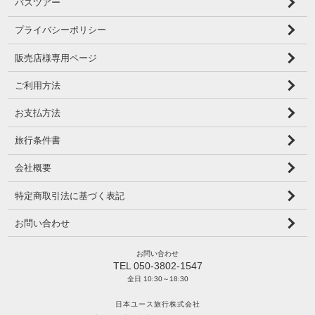
バスツアー
プライバシーポリシー
販売店様専用ページ
ご利用方法
お支払方法
旅行条件書
会社概要
特定商取引法に基づく表記
お問い合わせ
お問い合わせ
TEL 050-3802-1547
全日 10:30～18:30
日本ユース旅行株式会社