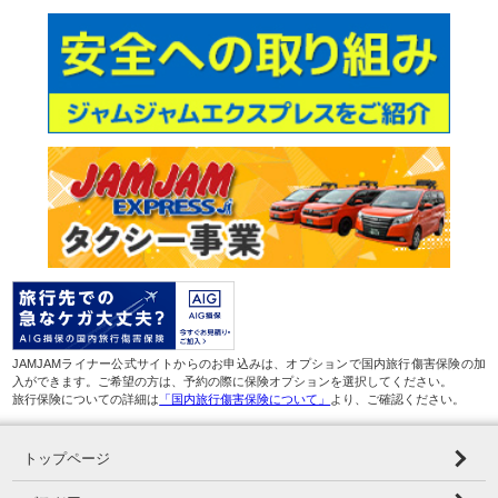
JAMJAMライナー公式サイトからのお申込みは、オプションで国内旅行傷害保険の加
入ができます。ご希望の方は、予約の際に保険オプションを選択してください。
旅行保険についての詳細は
「国内旅行傷害保険について」
より、ご確認ください。
トップページ