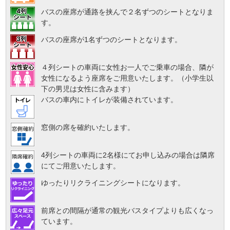
バスの座席が通路を挟んで２名ずつのシートとなりま
す。
バスの座席が1名ずつのシートとなります。
４列シートの車両に女性お一人でご乗車の場合、隣が
女性になるよう座席をご用意いたします。（小学生以
下の男児は女性に含みます）
バスの車内にトイレが装備されています。
窓側の席を確約いたします。
4列シートの車両に2名様にてお申し込みの場合は隣席
にてご用意いたします。
ゆったりリクライニングシートになります。
前席との間隔が通常の観光バスタイプよりも広くなっ
ています。