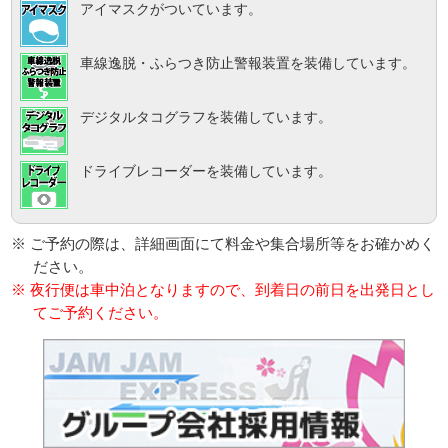
アイマスクがついています。
車線逸脱・ふらつき防止警報装置を装備しています。
デジタルタコグラフを装備しています。
ドライブレコーダーを装備しています。
※ ご予約の際は、詳細画面にて料金や集合場所等をお確かめく
ださい。
※ 夜行便は車中泊となりますので、到着日の前日を出発日とし
てご予約ください。