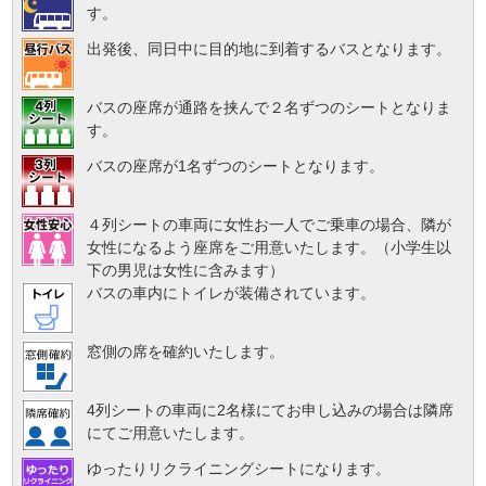
す。
出発後、同日中に目的地に到着するバスとなります。
バスの座席が通路を挟んで２名ずつのシートとなりま
す。
バスの座席が1名ずつのシートとなります。
４列シートの車両に女性お一人でご乗車の場合、隣が
女性になるよう座席をご用意いたします。（小学生以
下の男児は女性に含みます）
バスの車内にトイレが装備されています。
窓側の席を確約いたします。
4列シートの車両に2名様にてお申し込みの場合は隣席
にてご用意いたします。
ゆったりリクライニングシートになります。