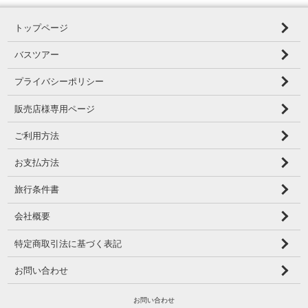
トップページ
バスツアー
プライバシーポリシー
販売店様専用ページ
ご利用方法
お支払方法
旅行条件書
会社概要
特定商取引法に基づく表記
お問い合わせ
お問い合わせ