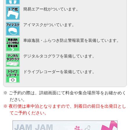
簡易エアー枕がついています。
アイマスクがついています。
車線逸脱・ふらつき防止警報装置を装備しています。
デジタルタコグラフを装備しています。
ドライブレコーダーを装備しています。
※ ご予約の際は、詳細画面にて料金や集合場所等をお確かめく
ださい。
※ 夜行便は車中泊となりますので、到着日の前日を出発日とし
てご予約ください。