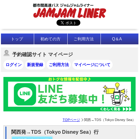
トップ
初めての方
ご利用方法
Q＆A
予約確認サイト マイページ
ログイン
新規登録
ご利用方法
マイページについて
TOPページ
関西→TDS（Tokyo Disney Sea）
関西発→TDS（Tokyo Disney Sea）行