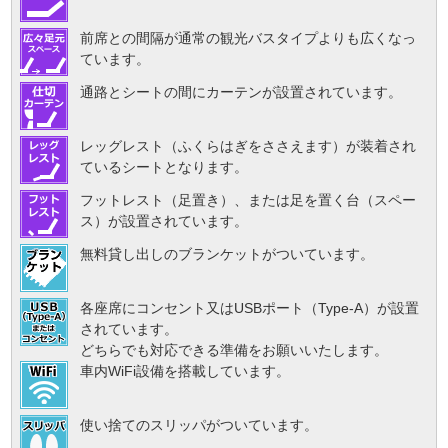
前席との間隔が通常の観光バスタイプよりも広くなっ
ています。
通路とシートの間にカーテンが設置されています。
レッグレスト（ふくらはぎをささえます）が装着され
ているシートとなります。
フットレスト（足置き）、または足を置く台（スペー
ス）が設置されています。
無料貸し出しのブランケットがついています。
各座席にコンセント又はUSBポート（Type-A）が設置
されています。
どちらでも対応できる準備をお願いいたします。
車内WiFi設備を搭載しています。
使い捨てのスリッパがついています。