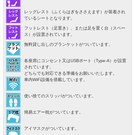
レッグレスト（ふくらはぎをささえます）が装着され
ているシートとなります。
フットレスト（足置き）、または足を置く台（スペー
ス）が設置されています。
無料貸し出しのブランケットがついています。
各座席にコンセント又はUSBポート（Type-A）が設置
されています。
どちらでも対応できる準備をお願いいたします。
車内WiFi設備を搭載しています。
使い捨てのスリッパがついています。
簡易エアー枕がついています。
アイマスクがついています。