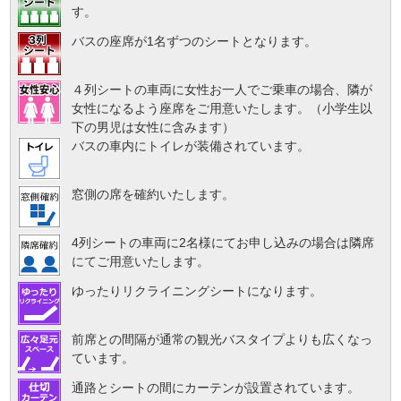
す。
バスの座席が1名ずつのシートとなります。
４列シートの車両に女性お一人でご乗車の場合、隣が
女性になるよう座席をご用意いたします。（小学生以
下の男児は女性に含みます）
バスの車内にトイレが装備されています。
窓側の席を確約いたします。
4列シートの車両に2名様にてお申し込みの場合は隣席
にてご用意いたします。
ゆったりリクライニングシートになります。
前席との間隔が通常の観光バスタイプよりも広くなっ
ています。
通路とシートの間にカーテンが設置されています。