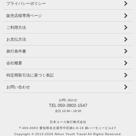
プライバシーポリシー
販売店様専用ページ
ご利用方法
お支払方法
旅行条件書
会社概要
特定商取引法に基づく表記
お問い合わせ
お問い合わせ
TEL 050-3802-1547
全日 10:30～18:30
日本ユース旅行株式会社
〒460-0003 愛知県名古屋市中区錦1-8-18 錦ハーモニービル2Ｆ
Copyright © 2013-2026 Nihon Youth Travel All Rights Reserved.