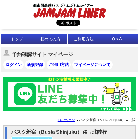
トップ
初めての方
ご利用方法
Q＆A
予約確認サイト マイページ
ログイン
新規登録
ご利用方法
マイページについて
TOPページ
バスタ新宿（Busta Shinjuku）→北陸
バスタ新宿（Busta Shinjuku）発→北陸行