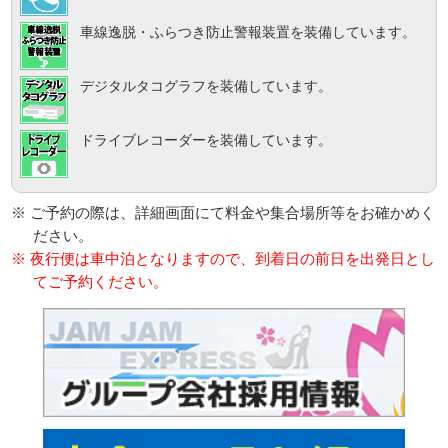
車線逸脱・ふらつき防止警報装置を装備しています。
デジタルタコグラフを装備しています。
ドライブレコーダーを装備しています。
※ ご予約の際は、詳細画面にて料金や集合場所等をお確かめく
ださい。
※ 夜行便は車中泊となりますので、到着日の前日を出発日とし
てご予約ください。