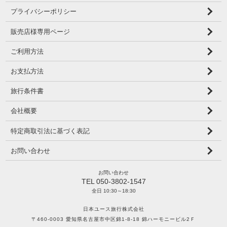
プライバシーポリシー
販売店様専用ページ
ご利用方法
お支払方法
旅行条件書
会社概要
特定商取引法に基づく表記
お問い合わせ
お問い合わせ
TEL 050-3802-1547
全日 10:30～18:30
日本ユース旅行株式会社
〒460-0003 愛知県名古屋市中区錦1-8-18 錦ハーモニービル2Ｆ