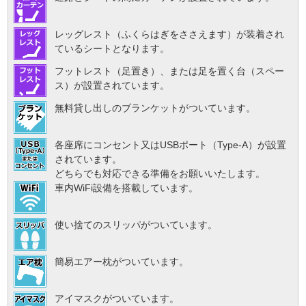
レッグレスト（ふくらはぎをささえます）が装着され
ているシートとなります。
フットレスト（足置き）、または足を置く台（スペー
ス）が設置されています。
無料貸し出しのブランケットがついています。
各座席にコンセント又はUSBポート（Type-A）が設置
されています。
どちらでも対応できる準備をお願いいたします。
車内WiFi設備を搭載しています。
使い捨てのスリッパがついています。
簡易エアー枕がついています。
アイマスクがついています。