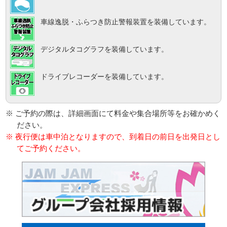
車線逸脱・ふらつき防止警報装置を装備しています。
デジタルタコグラフを装備しています。
ドライブレコーダーを装備しています。
※ ご予約の際は、詳細画面にて料金や集合場所等をお確かめく
ださい。
※ 夜行便は車中泊となりますので、到着日の前日を出発日とし
てご予約ください。