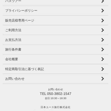
バスツアー
プライバシーポリシー
販売店様専用ページ
ご利用方法
お支払方法
旅行条件書
会社概要
特定商取引法に基づく表記
お問い合わせ
お問い合わせ
TEL 050-3802-1547
全日 10:30～18:30
日本ユース旅行株式会社