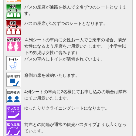
バスの座席が通路を挟んで２名ずつのシートとなりま
す。
バスの座席が1名ずつのシートとなります。
４列シートの車両に女性お一人でご乗車の場合、隣が
女性になるよう座席をご用意いたします。（小学生以
下の男児は女性に含みます）
バスの車内にトイレが装備されています。
窓側の席を確約いたします。
4列シートの車両に2名様にてお申し込みの場合は隣席
にてご用意いたします。
ゆったりリクライニングシートになります。
前席との間隔が通常の観光バスタイプよりも広くなっ
ています。