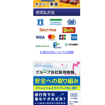
お支払方法についての詳細