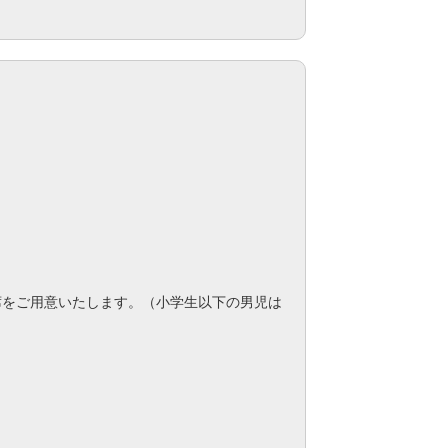
席をご用意いたします。（小学生以下の男児は