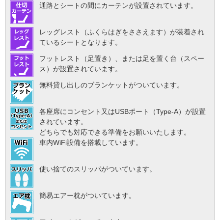
通路とシートの間にカーテンが設置されています。
レッグレスト（ふくらはぎをささえます）が装着され
ているシートとなります。
フットレスト（足置き）、または足を置く台（スペー
ス）が設置されています。
無料貸し出しのブランケットがついています。
各座席にコンセント又はUSBポート（Type-A）が設置
されています。
どちらでも対応できる準備をお願いいたします。
車内WiFi設備を搭載しています。
使い捨てのスリッパがついています。
簡易エアー枕がついています。