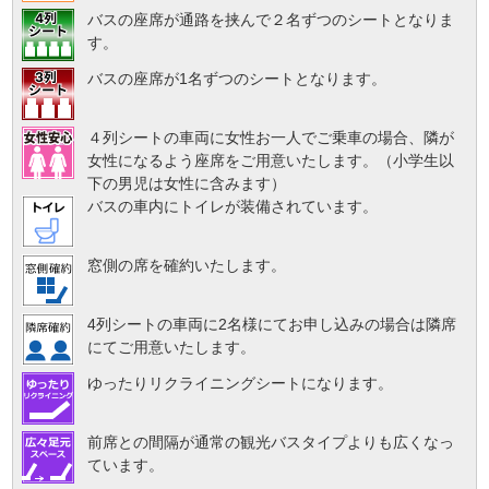
バスの座席が通路を挟んで２名ずつのシートとなりま
す。
バスの座席が1名ずつのシートとなります。
４列シートの車両に女性お一人でご乗車の場合、隣が
女性になるよう座席をご用意いたします。（小学生以
下の男児は女性に含みます）
バスの車内にトイレが装備されています。
窓側の席を確約いたします。
4列シートの車両に2名様にてお申し込みの場合は隣席
にてご用意いたします。
ゆったりリクライニングシートになります。
前席との間隔が通常の観光バスタイプよりも広くなっ
ています。