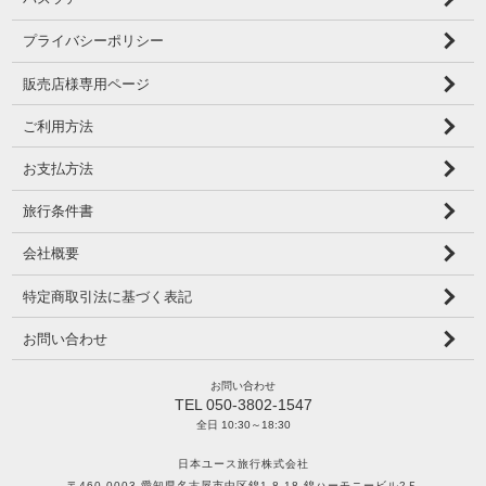
プライバシーポリシー
販売店様専用ページ
ご利用方法
お支払方法
旅行条件書
会社概要
特定商取引法に基づく表記
お問い合わせ
お問い合わせ
TEL 050-3802-1547
全日 10:30～18:30
日本ユース旅行株式会社
〒460-0003 愛知県名古屋市中区錦1-8-18 錦ハーモニービル2Ｆ