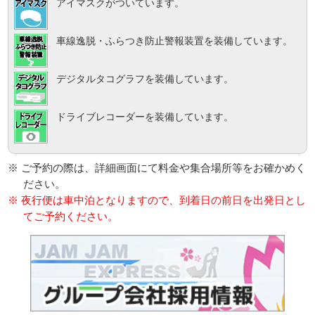
アイマスクがついています。
車線逸脱・ふらつき防止警報装置を装備しています。
デジタルタコグラフを装備しています。
ドライブレコーダーを装備しています。
※ ご予約の際は、詳細画面にて料金や集合場所等をお確かめく
ださい。
※ 夜行便は車中泊となりますので、到着日の前日を出発日とし
てご予約ください。