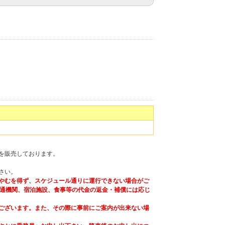
を販売しております。
さい。
やむを得ず、スケジュール通りに運行できない場合がご
通機関、宿泊施設、食事等の代金の返金・補償には応じ
ございます。また、その際に事前にご案内が出来ない場