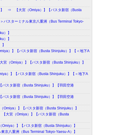
hi）】 ⇒ 【大宮（Omiya）】【バスタ新宿（Busta
スターミナル東京八重洲（Bus Terminal Tokyo-
uku）】
uku）】
u）】
iya）】【バスタ新宿（Busta Shinjuku）】【＜地下A
宮（Omiya）】【バスタ新宿（Busta Shinjuku）】
ya）】【バスタ新宿（Busta Shinjuku）】【＜地下A
バスタ新宿（Busta Shinjuku）】【羽田空港
バスタ新宿（Busta Shinjuku）】【羽田空港
Omiya）】【バスタ新宿（Busta Shinjuku）】
⇒ 【大宮（Omiya）】【バスタ新宿（Busta
miya）】【バスタ新宿（Busta Shinjuku）】
（Bus Terminal Tokyo-Yaesu-A）】