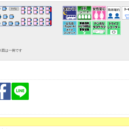
り図は一例です