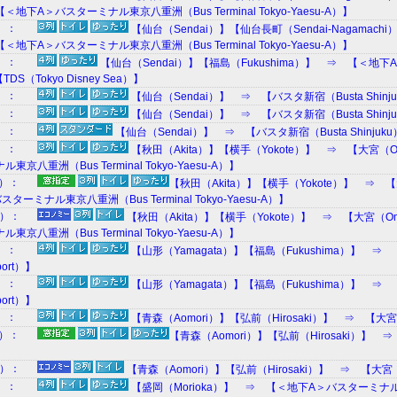
】【＜地下A＞バスターミナル東京八重洲（Bus Terminal Tokyo-Yaesu-A）】
8）：
【仙台（Sendai）】【仙台長町（Sendai-Nagamac
】【＜地下A＞バスターミナル東京八重洲（Bus Terminal Tokyo-Yaesu-A）】
L）：
【仙台（Sendai）】【福島（Fukushima）】 ⇒ 【＜地下A＞バ
TDS（Tokyo Disney Sea）】
2）：
【仙台（Sendai）】 ⇒ 【バスタ新宿（Busta Shinj
8）：
【仙台（Sendai）】 ⇒ 【バスタ新宿（Busta Shinj
5）：
【仙台（Sendai）】 ⇒ 【バスタ新宿（Busta Shinjuk
0）：
【秋田（Akita）】【横手（Yokote）】 ⇒ 【大宮（Om
京八重洲（Bus Terminal Tokyo-Yaesu-A）】
M）：
【秋田（Akita）】【横手（Yokote）】 ⇒ 【大
ーミナル東京八重洲（Bus Terminal Tokyo-Yaesu-A）】
W）：
【秋田（Akita）】【横手（Yokote）】 ⇒ 【大宮（Omi
京八重洲（Bus Terminal Tokyo-Yaesu-A）】
2）：
【山形（Yamagata）】【福島（Fukushima）】 ⇒ 【
port）】
8）：
【山形（Yamagata）】【福島（Fukushima）】 ⇒ 【
port）】
0）：
【青森（Aomori）】【弘前（Hirosaki）】 ⇒ 【大宮（
M）：
【青森（Aomori）】【弘前（Hirosaki）】 
W）：
【青森（Aomori）】【弘前（Hirosaki）】 ⇒ 【大宮（O
2）：
【盛岡（Morioka）】 ⇒ 【＜地下A＞バスターミナル東京八重洲