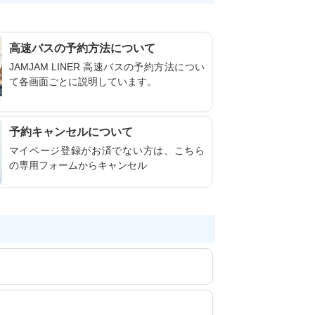
高速バスの予約方法について
JAMJAM LINER 高速バスの予約方法につい
て各画面ごとに説明しています。
予約キャンセルについて
マイページ登録がお済でない方は、こちら
の専用フォームからキャンセル