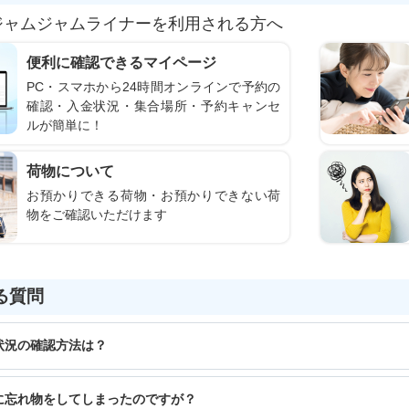
ジャムジャムライナーを利用される方へ
便利に確認できるマイページ
PC・スマホから24時間オンラインで予約の
確認・入金状況・集合場所・予約キャンセ
ルが簡単に！
荷物について
お預かりできる荷物・お預かりできない荷
物をご確認いただけます
る質問
状況の確認方法は？
に忘れ物をしてしまったのですが？