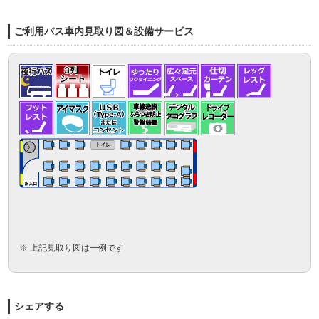
ご利用バス車内見取り図＆設備サービス
※ 上記見取り図は一例です
シェアする