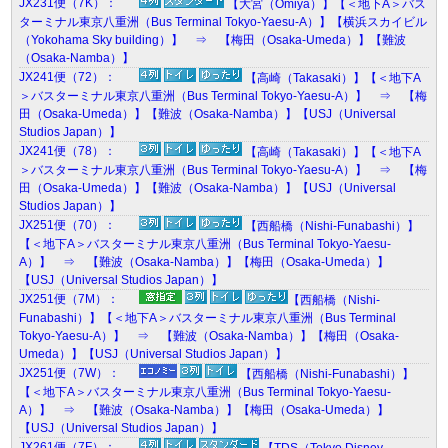
JX231便（7K）：
【大宮（Omiya）】【＜地下A＞バス
ターミナル東京八重洲（Bus Terminal Tokyo-Yaesu-A）】【横浜スカイビル
（Yokohama Sky building）】 ⇒ 【梅田（Osaka-Umeda）】【難波
（Osaka-Namba）】
JX241便（72）：
【高崎（Takasaki）】【＜地下A
＞バスターミナル東京八重洲（Bus Terminal Tokyo-Yaesu-A）】 ⇒ 【梅
田（Osaka-Umeda）】【難波（Osaka-Namba）】【USJ（Universal
Studios Japan）】
JX241便（78）：
【高崎（Takasaki）】【＜地下A
＞バスターミナル東京八重洲（Bus Terminal Tokyo-Yaesu-A）】 ⇒ 【梅
田（Osaka-Umeda）】【難波（Osaka-Namba）】【USJ（Universal
Studios Japan）】
JX251便（70）：
【西船橋（Nishi-Funabashi）】
【＜地下A＞バスターミナル東京八重洲（Bus Terminal Tokyo-Yaesu-
A）】 ⇒ 【難波（Osaka-Namba）】【梅田（Osaka-Umeda）】
【USJ（Universal Studios Japan）】
JX251便（7M）：
【西船橋（Nishi-
Funabashi）】【＜地下A＞バスターミナル東京八重洲（Bus Terminal
Tokyo-Yaesu-A）】 ⇒ 【難波（Osaka-Namba）】【梅田（Osaka-
Umeda）】【USJ（Universal Studios Japan）】
JX251便（7W）：
【西船橋（Nishi-Funabashi）】
【＜地下A＞バスターミナル東京八重洲（Bus Terminal Tokyo-Yaesu-
A）】 ⇒ 【難波（Osaka-Namba）】【梅田（Osaka-Umeda）】
【USJ（Universal Studios Japan）】
JX261便（7F）：
【TDS（Tokyo Disney