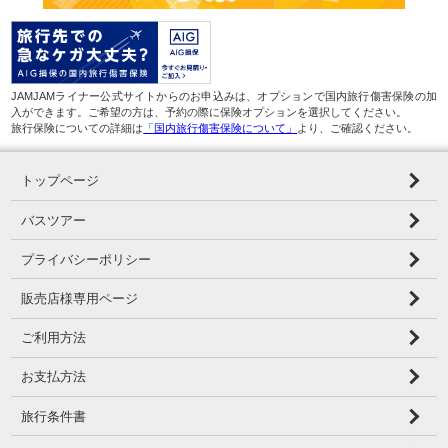
JAMJAMライナー公式サイトからのお申込みは、オプションで国内旅行傷害保険の加
入ができます。ご希望の方は、予約の際に保険オプションを選択してください。
旅行保険についての詳細は
「国内旅行傷害保険について」
より、ご確認ください。
トップページ
バスツアー
プライバシーポリシー
販売店様専用ページ
ご利用方法
お支払方法
旅行条件書