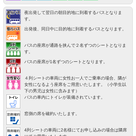
夜出発して翌日の朝目的地に到着するバスとなりま
す。
出発後、同日中に目的地に到着するバスとなります。
バスの座席が通路を挟んで２名ずつのシートとなりま
す。
バスの座席が1名ずつのシートとなります。
４列シートの車両に女性お一人でご乗車の場合、隣が
女性になるよう座席をご用意いたします。（小学生以
下の男児は女性に含みます）
バスの車内にトイレが装備されています。
窓側の席を確約いたします。
4列シートの車両に2名様にてお申し込みの場合は隣席