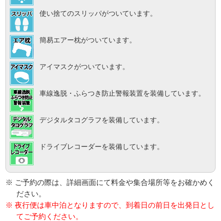
使い捨てのスリッパがついています。
簡易エアー枕がついています。
アイマスクがついています。
車線逸脱・ふらつき防止警報装置を装備しています。
デジタルタコグラフを装備しています。
ドライブレコーダーを装備しています。
※ ご予約の際は、詳細画面にて料金や集合場所等をお確かめく
ださい。
※ 夜行便は車中泊となりますので、到着日の前日を出発日とし
てご予約ください。