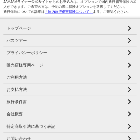
JAMJAMライナー公式サイトからのお申込みは、オプションで国内旅行傷害保険の加
入ができます。ご希望の方は、予約の際に保険オプションを選択してください。
旅行保険についての詳細は
「国内旅行傷害保険について」
より、ご確認ください。
トップページ
バスツアー
プライバシーポリシー
販売店様専用ページ
ご利用方法
お支払方法
旅行条件書
会社概要
特定商取引法に基づく表記
お問い合わせ