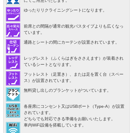
にてご用意いたします。
ゆったりリクライニングシートになります。
前席との間隔が通常の観光バスタイプよりも広くなっ
ています。
通路とシートの間にカーテンが設置されています。
レッグレスト（ふくらはぎをささえます）が装着され
ているシートとなります。
フットレスト（足置き）、または足を置く台（スペー
ス）が設置されています。
無料貸し出しのブランケットがついています。
各座席にコンセント又はUSBポート（Type-A）が設置
されています。
どちらでも対応できる準備をお願いいたします。
車内WiFi設備を搭載しています。