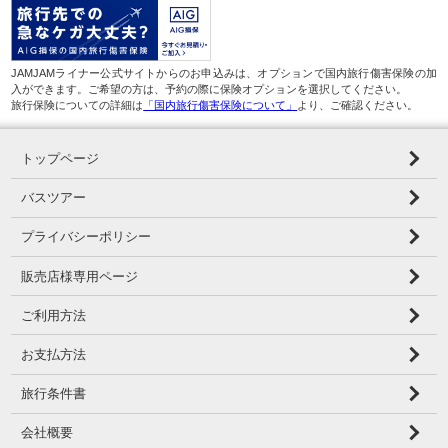
JAMJAMライナー公式サイトからのお申込みは、オプションで国内旅行傷害保険の加
入ができます。ご希望の方は、予約の際に保険オプションを選択してください。
旅行保険についての詳細は
「国内旅行傷害保険について」
より、ご確認ください。
トップページ
バスツアー
プライバシーポリシー
販売店様専用ページ
ご利用方法
お支払方法
旅行条件書
会社概要