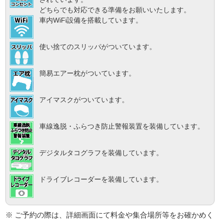
どちらでも対応できる準備をお願いいたします。
車内WiFi設備を搭載しています。
使い捨てのスリッパがついています。
簡易エアー枕がついています。
アイマスクがついています。
車線逸脱・ふらつき防止警報装置を装備しています。
デジタルタコグラフを装備しています。
ドライブレコーダーを装備しています。
※ ご予約の際は、詳細画面にて料金や集合場所等をお確かめく