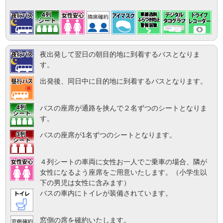
夜出発して翌日の朝目的地に到着するバスとなりま
す。
出発後、同日中に目的地に到着するバスとなります。
バスの座席が通路を挟んで２名ずつのシートとなりま
す。
バスの座席が1名ずつのシートとなります。
４列シートの車両に女性お一人でご乗車の場合、隣が
女性になるよう座席をご用意いたします。（小学生以
下の男児は女性に含みます）
バスの車内にトイレが装備されています。
窓側の席を確約いたします。