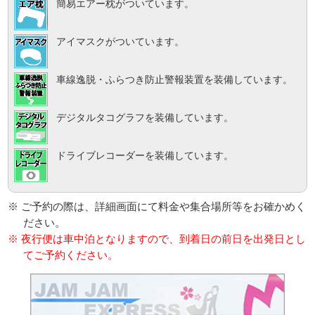
簡易エアー枕がついています。
アイマスクがついています。
車線逸脱・ふらつき防止警報装置を装備しています。
デジタルタコグラフを装備しています。
ドライブレコーダーを装備しています。
※ ご予約の際は、詳細画面にて料金や集合場所等をお確かめく
ださい。
※ 夜行便は車中泊となりますので、到着日の前日を出発日とし
てご予約ください。