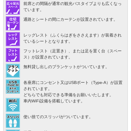
前席との間隔が通常の観光バスタイプよりも広くなっ
ています。
通路とシートの間にカーテンが設置されています。
レッグレスト（ふくらはぎをささえます）が装着され
ているシートとなります。
フットレスト（足置き）、または足を置く台（スペー
ス）が設置されています。
無料貸し出しのブランケットがついています。
各座席にコンセント又はUSBポート（Type-A）が設置
されています。
どちらでも対応できる準備をお願いいたします。
車内WiFi設備を搭載しています。
使い捨てのスリッパがついています。