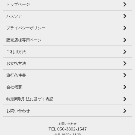
トップページ
バスツアー
プライバシーポリシー
販売店様専用ページ
ご利用方法
お支払方法
旅行条件書
会社概要
特定商取引法に基づく表記
お問い合わせ
お問い合わせ
TEL 050-3802-1547
全日 10:30～18:30