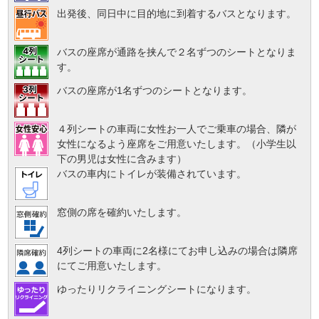
出発後、同日中に目的地に到着するバスとなります。
バスの座席が通路を挟んで２名ずつのシートとなりま
す。
バスの座席が1名ずつのシートとなります。
４列シートの車両に女性お一人でご乗車の場合、隣が
女性になるよう座席をご用意いたします。（小学生以
下の男児は女性に含みます）
バスの車内にトイレが装備されています。
窓側の席を確約いたします。
4列シートの車両に2名様にてお申し込みの場合は隣席
にてご用意いたします。
ゆったりリクライニングシートになります。