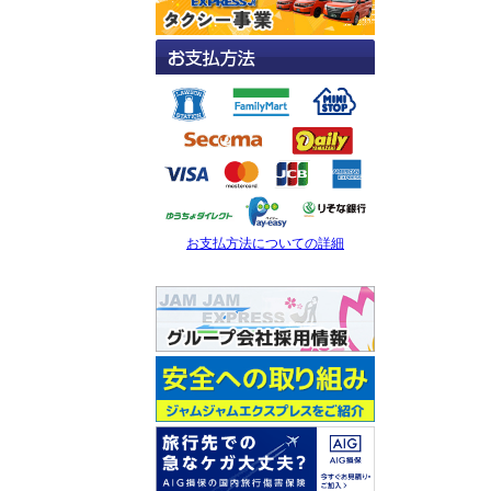
お支払方法についての詳細