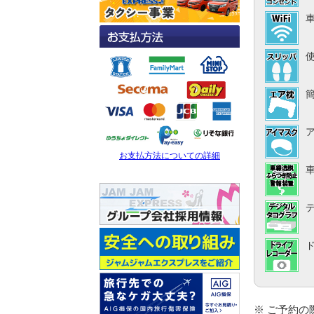
お支払方法についての詳細
※ ご予約