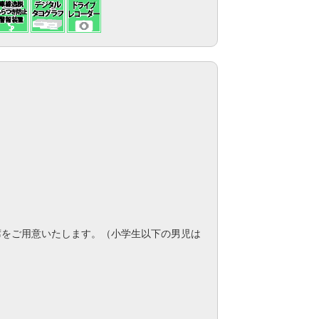
席をご用意いたします。（小学生以下の男児は