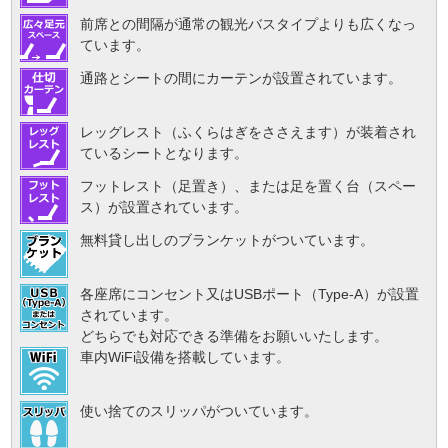
前席との間隔が通常の観光バスタイプよりも広くなっ
ています。
通路とシートの間にカーテンが設置されています。
レッグレスト（ふくらはぎをささえます）が装着され
ているシートとなります。
フットレスト（足置き）、または足を置く台（スペー
ス）が設置されています。
無料貸し出しのブランケットがついています。
各座席にコンセント又はUSBポート（Type-A）が設置
されています。
どちらでも対応できる準備をお願いいたします。
車内WiFi設備を搭載しています。
使い捨てのスリッパがついています。