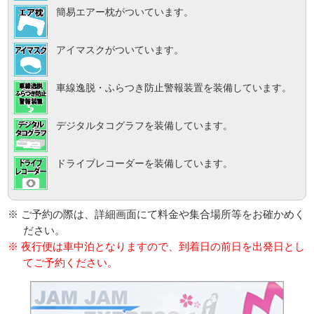
簡易エアー枕がついています。
アイマスクがついています。
車線逸脱・ふらつき防止警報装置を装備しています。
デジタルタコグラフを装備しています。
ドライブレコーダーを装備しています。
※ ご予約の際は、詳細画面にて料金や集合場所等をお確かめく
ださい。
※ 夜行便は車中泊となりますので、到着日の前日を出発日とし
てご予約ください。