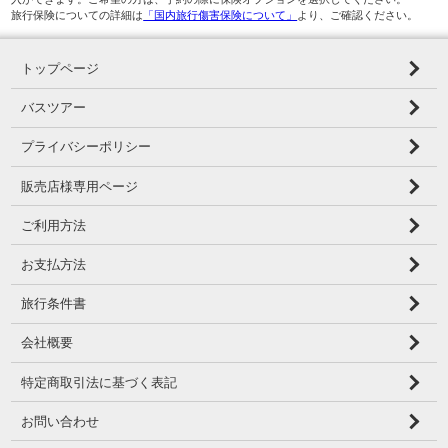
旅行保険についての詳細は
「国内旅行傷害保険について」
より、ご確認ください。
トップページ
バスツアー
プライバシーポリシー
販売店様専用ページ
ご利用方法
お支払方法
旅行条件書
会社概要
特定商取引法に基づく表記
お問い合わせ