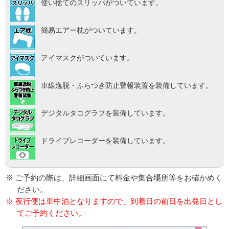
使い捨てのスリッパがついています。
簡易エアー枕がついています。
アイマスクがついています。
車線逸脱・ふらつき防止警報装置を装備しています。
デジタルタコグラフを装備しています。
ドライブレコーダーを装備しています。
※ ご予約の際は、詳細画面にて料金や集合場所等をお確かめく
ださい。
※ 夜行便は車中泊となりますので、到着日の前日を出発日とし
てご予約ください。