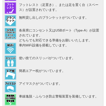
フットレスト（足置き）、または足を置く台（スペー
ス）が設置されています。
無料貸し出しのブランケットがついています。
各座席にコンセント又はUSBポート（Type-A）が設置
されています。
どちらでも対応できる準備をお願いいたします。
車内WiFi設備を搭載しています。
使い捨てのスリッパがついています。
簡易エアー枕がついています。
アイマスクがついています。
車線逸脱・ふらつき防止警報装置を装備しています。