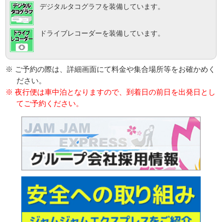
デジタルタコグラフを装備しています。
ドライブレコーダーを装備しています。
※ ご予約の際は、詳細画面にて料金や集合場所等をお確かめく
ださい。
※ 夜行便は車中泊となりますので、到着日の前日を出発日とし
てご予約ください。