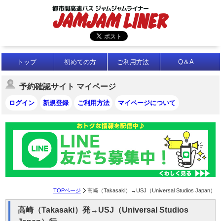
トップ
初めての方
ご利用方法
Q＆A
予約確認サイト マイページ
ログイン
新規登録
ご利用方法
マイページについて
TOPページ
高崎（Takasaki）→USJ（Universal Studios Japan）
高崎（Takasaki）発→USJ（Universal Studios