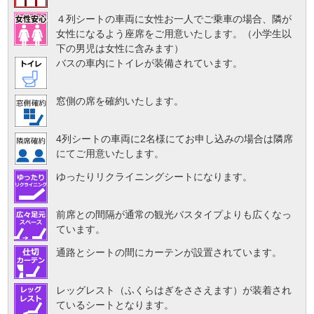
４列シートの車両に女性お一人でご乗車の場合、隣が
女性になるよう座席をご用意いたします。（小学生以
下の男児は女性に含みます）
バスの車内にトイレが装備されています。
窓側の席を確約いたします。
4列シートの車両に2名様にてお申し込みの場合は隣席
にてご用意いたします。
ゆったりリクライニングシートになります。
前席との間隔が通常の観光バスタイプよりも広くなっ
ています。
通路とシートの間にカーテンが設置されています。
レッグレスト（ふくらはぎをささえます）が装着され
ているシートとなります。