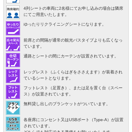
4列シートの車両に2名様にてお申し込みの場合は隣席
にてご用意いたします。
ゆったりリクライニングシートになります。
前席との間隔が通常の観光バスタイプよりも広くなっ
ています。
通路とシートの間にカーテンが設置されています。
レッグレスト（ふくらはぎをささえます）が装着され
ているシートとなります。
フットレスト（足置き）、または足を置く台（スペー
ス）が設置されています。
無料貸し出しのブランケットがついています。
各座席にコンセント又はUSBポート（Type-A）が設置
されています。