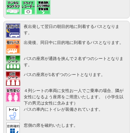
夜出発して翌日の朝目的地に到着するバスとなりま
す。
出発後、同日中に目的地に到着するバスとなります。
バスの座席が通路を挟んで２名ずつのシートとなりま
す。
バスの座席が1名ずつのシートとなります。
４列シートの車両に女性お一人でご乗車の場合、隣が
女性になるよう座席をご用意いたします。（小学生以
下の男児は女性に含みます）
バスの車内にトイレが装備されています。
窓側の席を確約いたします。