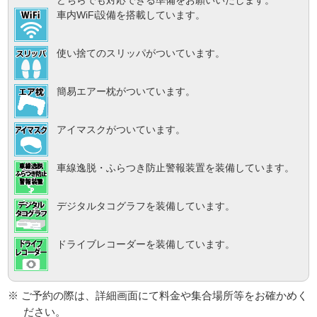
どちらでも対応できる準備をお願いいたします。
車内WiFi設備を搭載しています。
使い捨てのスリッパがついています。
簡易エアー枕がついています。
アイマスクがついています。
車線逸脱・ふらつき防止警報装置を装備しています。
デジタルタコグラフを装備しています。
ドライブレコーダーを装備しています。
※ ご予約の際は、詳細画面にて料金や集合場所等をお確かめく
ださい。