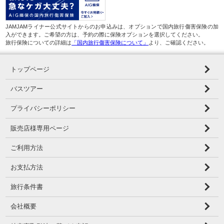
JAMJAMライナー公式サイトからのお申込みは、オプションで国内旅行傷害保険の加
入ができます。ご希望の方は、予約の際に保険オプションを選択してください。
旅行保険についての詳細は
「国内旅行傷害保険について」
より、ご確認ください。
トップページ
バスツアー
プライバシーポリシー
販売店様専用ページ
ご利用方法
お支払方法
旅行条件書
会社概要