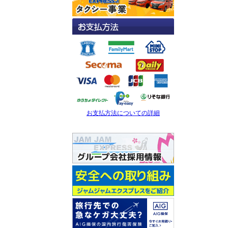
お支払方法についての詳細