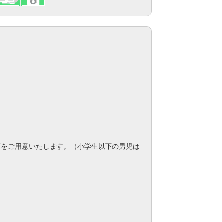
席をご用意いたします。（小学生以下の男児は