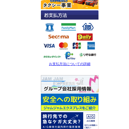
お支払方法についての詳細