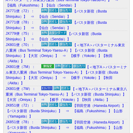
A＞バスターミナル東京八重洲（Bus Terminal Tokyo-Yaesu-A）】 ⇒
【福島（Fukushima）】【仙台（Sendai）】
JX771便（72）：
【バスタ新宿（Busta
Shinjuku）】 ⇒ 【仙台（Sendai）】
JX771便（78）：
【バスタ新宿（Busta
Shinjuku）】 ⇒ 【仙台（Sendai）】
JX779便（75）：
【バスタ新宿（Busta
Shinjuku）】 ⇒ 【仙台（Sendai）】
JX801便（70）：
【＜地下A＞バスターミナル東京
八重洲（Bus Terminal Tokyo-Yaesu-A）】【バスタ新宿（Busta
Shinjuku）】【大宮（Omiya）】 ⇒ 【横手（Yokote）】【秋田
（Akita）】
JX801便（7M）：
【＜地下A＞バスターミナ
ル東京八重洲（Bus Terminal Tokyo-Yaesu-A）】【バスタ新宿（Busta
Shinjuku）】【大宮（Omiya）】 ⇒ 【横手（Yokote）】【秋田
（Akita）】
JX801便（7W）：
【＜地下A＞バスターミナル東京八
重洲（Bus Terminal Tokyo-Yaesu-A）】【バスタ新宿（Busta Shinjuku）】
【大宮（Omiya）】 ⇒ 【横手（Yokote）】【秋田（Akita）】
JX851便（72）：
【羽田空港（Haneda Airport）】
【バスタ新宿（Busta Shinjuku）】 ⇒ 【福島（Fukushima）】【山形
（Yamagata）】
JX851便（78）：
【羽田空港（Haneda Airport）】
【バスタ新宿（Busta Shinjuku）】 ⇒ 【福島（Fukushima）】【山形