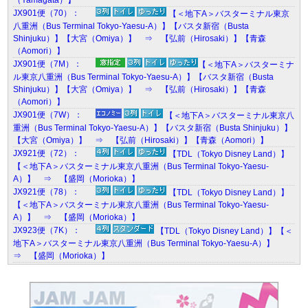
（Yamagata）】
JX901便（70）：
【＜地下A＞バスターミナル東京
八重洲（Bus Terminal Tokyo-Yaesu-A）】【バスタ新宿（Busta
Shinjuku）】【大宮（Omiya）】 ⇒ 【弘前（Hirosaki）】【青森
（Aomori）】
JX901便（7M）：
【＜地下A＞バスターミナ
ル東京八重洲（Bus Terminal Tokyo-Yaesu-A）】【バスタ新宿（Busta
Shinjuku）】【大宮（Omiya）】 ⇒ 【弘前（Hirosaki）】【青森
（Aomori）】
JX901便（7W）：
【＜地下A＞バスターミナル東京八
重洲（Bus Terminal Tokyo-Yaesu-A）】【バスタ新宿（Busta Shinjuku）】
【大宮（Omiya）】 ⇒ 【弘前（Hirosaki）】【青森（Aomori）】
JX921便（72）：
【TDL（Tokyo Disney Land）】
【＜地下A＞バスターミナル東京八重洲（Bus Terminal Tokyo-Yaesu-
A）】 ⇒ 【盛岡（Morioka）】
JX921便（78）：
【TDL（Tokyo Disney Land）】
【＜地下A＞バスターミナル東京八重洲（Bus Terminal Tokyo-Yaesu-
A）】 ⇒ 【盛岡（Morioka）】
JX923便（7K）：
【TDL（Tokyo Disney Land）】【＜
地下A＞バスターミナル東京八重洲（Bus Terminal Tokyo-Yaesu-A）】
⇒ 【盛岡（Morioka）】