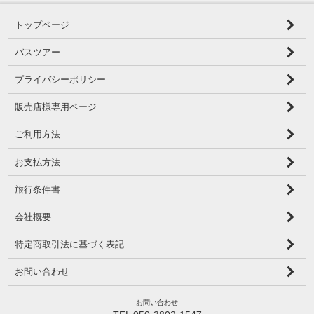
トップページ
バスツアー
プライバシーポリシー
販売店様専用ページ
ご利用方法
お支払方法
旅行条件書
会社概要
特定商取引法に基づく表記
お問い合わせ
お問い合わせ