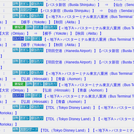
8）：
【バスタ新宿（Busta Shinjuku）】 ⇒ 【仙台（Sen
5）：
【バスタ新宿（Busta Shinjuku）】 ⇒ 【仙台（Senda
0）：
【＜地下A＞バスターミナル東京八重洲（Bus Terminal Tok
a）】 ⇒ 【横手（Yokote）】【秋田（Akita）】
M）：
【＜地下A＞バスターミナル東京八重洲（Bus Termin
）】【大宮（Omiya）】 ⇒ 【横手（Yokote）】【秋田（Akita）】
W）：
【＜地下A＞バスターミナル東京八重洲（Bus Terminal Toky
a）】 ⇒ 【横手（Yokote）】【秋田（Akita）】
2）：
【羽田空港（Haneda Airport）】【バスタ新宿（Busta
）】
8）：
【羽田空港（Haneda Airport）】【バスタ新宿（Busta
）】
0）：
【＜地下A＞バスターミナル東京八重洲（Bus Terminal Tok
a）】 ⇒ 【弘前（Hirosaki）】【青森（Aomori）】
M）：
【＜地下A＞バスターミナル東京八重洲（Bus Termin
）】【大宮（Omiya）】 ⇒ 【弘前（Hirosaki）】【青森（Aomori）】
W）：
【＜地下A＞バスターミナル東京八重洲（Bus Terminal Toky
a）】 ⇒ 【弘前（Hirosaki）】【青森（Aomori）】
2）：
【TDL（Tokyo Disney Land）】【＜地下A＞バスターミナ
rioka）】
8）：
【TDL（Tokyo Disney Land）】【＜地下A＞バスターミナ
rioka）】
K）：
【TDL（Tokyo Disney Land）】【＜地下A＞バスターミナル