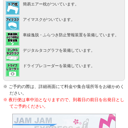
簡易エアー枕がついています。
アイマスクがついています。
車線逸脱・ふらつき防止警報装置を装備しています。
デジタルタコグラフを装備しています。
ドライブレコーダーを装備しています。
※ ご予約の際は、詳細画面にて料金や集合場所等をお確かめく
ださい。
※ 夜行便は車中泊となりますので、到着日の前日を出発日とし
てご予約ください。