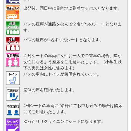
出発後、同日中に目的地に到着するバスとなります。
バスの座席が通路を挟んで２名ずつのシートとなりま
す。
バスの座席が1名ずつのシートとなります。
４列シートの車両に女性お一人でご乗車の場合、隣が
女性になるよう座席をご用意いたします。（小学生以
下の男児は女性に含みます）
バスの車内にトイレが装備されています。
窓側の席を確約いたします。
4列シートの車両に2名様にてお申し込みの場合は隣席
にてご用意いたします。
ゆったりリクライニングシートになります。