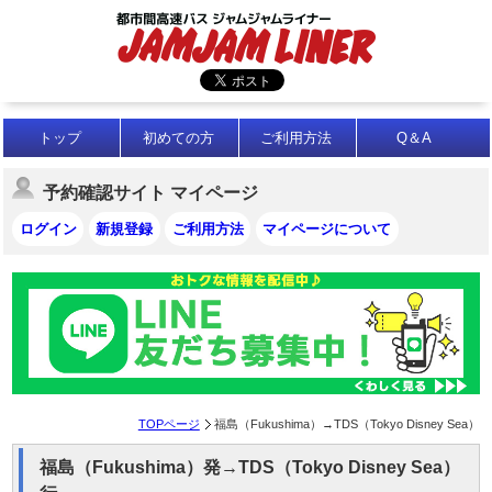
トップ
初めての方
ご利用方法
Q＆A
予約確認サイト マイページ
ログイン
新規登録
ご利用方法
マイページについて
TOPページ
福島（Fukushima）→TDS（Tokyo Disney Sea）
福島（Fukushima）発→TDS（Tokyo Disney Sea）