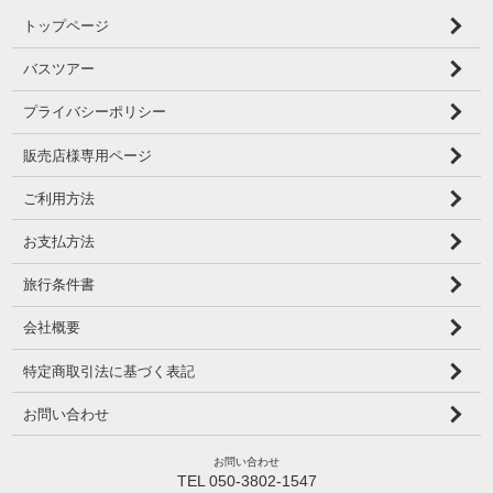
トップページ
バスツアー
プライバシーポリシー
販売店様専用ページ
ご利用方法
お支払方法
旅行条件書
会社概要
特定商取引法に基づく表記
お問い合わせ
お問い合わせ
TEL 050-3802-1547