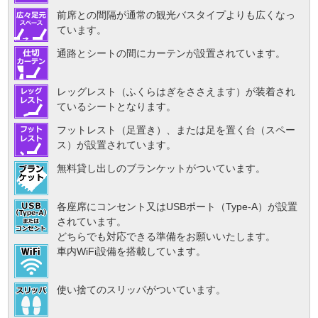
前席との間隔が通常の観光バスタイプよりも広くなっ
ています。
通路とシートの間にカーテンが設置されています。
レッグレスト（ふくらはぎをささえます）が装着され
ているシートとなります。
フットレスト（足置き）、または足を置く台（スペー
ス）が設置されています。
無料貸し出しのブランケットがついています。
各座席にコンセント又はUSBポート（Type-A）が設置
されています。
どちらでも対応できる準備をお願いいたします。
車内WiFi設備を搭載しています。
使い捨てのスリッパがついています。