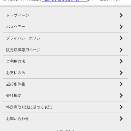
トップページ
バスツアー
プライバシーポリシー
販売店様専用ページ
ご利用方法
お支払方法
旅行条件書
会社概要
特定商取引法に基づく表記
お問い合わせ