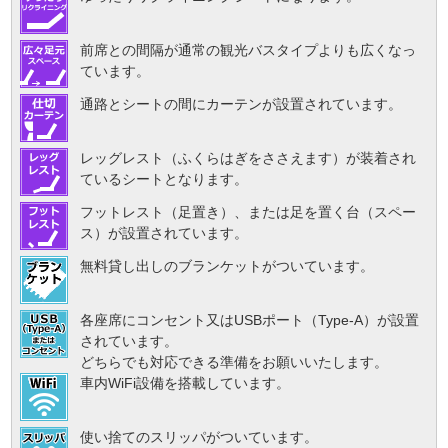
前席との間隔が通常の観光バスタイプよりも広くなっ
ています。
通路とシートの間にカーテンが設置されています。
レッグレスト（ふくらはぎをささえます）が装着され
ているシートとなります。
フットレスト（足置き）、または足を置く台（スペー
ス）が設置されています。
無料貸し出しのブランケットがついています。
各座席にコンセント又はUSBポート（Type-A）が設置
されています。
どちらでも対応できる準備をお願いいたします。
車内WiFi設備を搭載しています。
使い捨てのスリッパがついています。