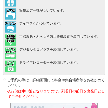
簡易エアー枕がついています。
アイマスクがついています。
車線逸脱・ふらつき防止警報装置を装備しています。
デジタルタコグラフを装備しています。
ドライブレコーダーを装備しています。
※ ご予約の際は、詳細画面にて料金や集合場所等をお確かめく
ださい。
※ 夜行便は車中泊となりますので、到着日の前日を出発日とし
てご予約ください。