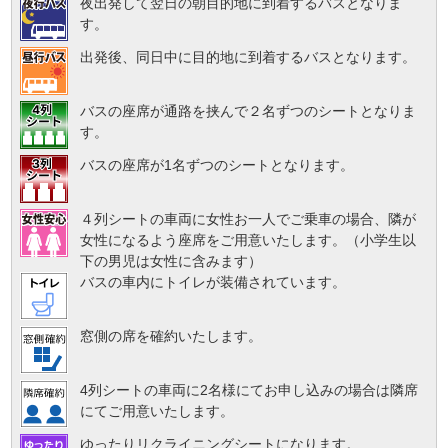
夜出発して翌日の朝目的地に到着するバスとなりま
す。
出発後、同日中に目的地に到着するバスとなります。
バスの座席が通路を挟んで２名ずつのシートとなりま
す。
バスの座席が1名ずつのシートとなります。
４列シートの車両に女性お一人でご乗車の場合、隣が
女性になるよう座席をご用意いたします。（小学生以
下の男児は女性に含みます）
バスの車内にトイレが装備されています。
窓側の席を確約いたします。
4列シートの車両に2名様にてお申し込みの場合は隣席
にてご用意いたします。
ゆったりリクライニングシートになります。